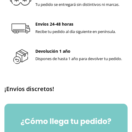
Tu pedido se entregará sin distintivos ni marcas.
Envíos 24-48 horas
Recibe tu pedido al día siguiente en península.
Devolución 1 año
Dispones de hasta 1 año para devolver tu pedido.
¡Envíos discretos!