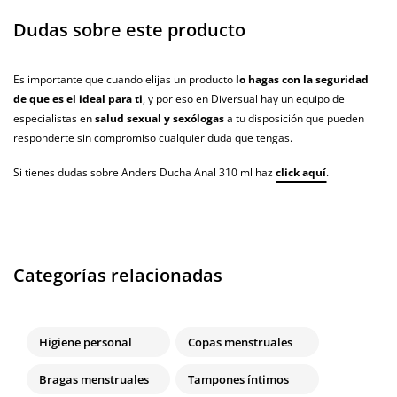
Dudas sobre este producto
Es importante que cuando elijas un producto
lo hagas con la seguridad
de que es el ideal para ti
, y por eso en Diversual hay un equipo de
especialistas en
salud sexual y sexólogas
a tu disposición que pueden
responderte sin compromiso cualquier duda que tengas.
Si tienes dudas sobre Anders Ducha Anal 310 ml haz
click aquí
.
Categorías relacionadas
Higiene personal
Copas menstruales
Bragas menstruales
Tampones íntimos