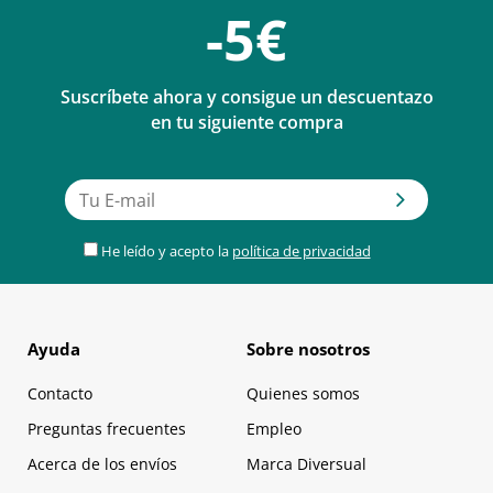
-5€
Suscríbete ahora y consigue un descuentazo
en tu siguiente compra
He leído y acepto la
política de privacidad
Ayuda
Sobre nosotros
Contacto
Quienes somos
Preguntas frecuentes
Empleo
Acerca de los envíos
Marca Diversual