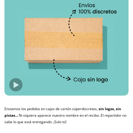
Enviamos los pedidos en cajas de cartón súperdiscretas,
sin logos, sin
pistas...
Ni siquiera aparece nuestro nombre en el recibo. El repartidor no
sabe lo que está entregando. ¡Solo tú!