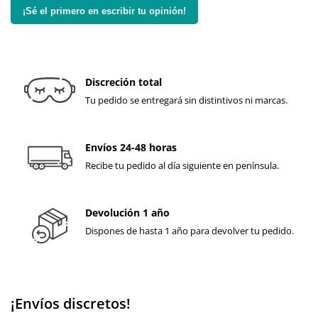
¡Sé el primero en escribir tu opinión!
Discreción total
Tu pedido se entregará sin distintivos ni marcas.
Envíos 24-48 horas
Recibe tu pedido al día siguiente en península.
Devolución 1 año
Dispones de hasta 1 año para devolver tu pedido.
¡Envíos discretos!