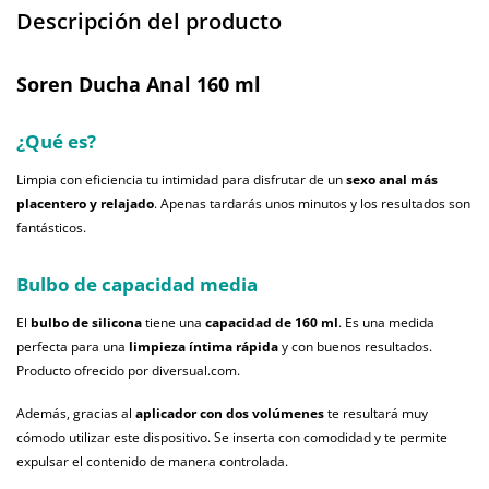
Descripción del producto
Soren Ducha Anal 160 ml
¿Qué es?
Limpia con eficiencia tu intimidad para disfrutar de un
sexo anal más
placentero y relajado
. Apenas tardarás unos minutos y los resultados son
fantásticos.
Bulbo de capacidad media
El
bulbo de silicona
tiene una
capacidad de 160 ml
. Es una medida
perfecta para una
limpieza íntima rápida
y con buenos resultados.
Producto ofrecido por diversual.com.
Además, gracias al
aplicador con dos volúmenes
te resultará muy
cómodo utilizar este dispositivo. Se inserta con comodidad y te permite
expulsar el contenido de manera controlada.