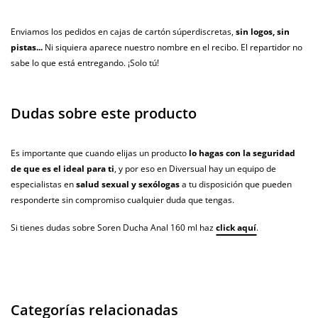
Enviamos los pedidos en cajas de cartón súperdiscretas,
sin logos, sin
pistas...
Ni siquiera aparece nuestro nombre en el recibo. El repartidor no
sabe lo que está entregando. ¡Solo tú!
Dudas sobre este producto
Es importante que cuando elijas un producto
lo hagas con la seguridad
de que es el ideal para ti
, y por eso en Diversual hay un equipo de
especialistas en
salud sexual y sexólogas
a tu disposición que pueden
responderte sin compromiso cualquier duda que tengas.
Si tienes dudas sobre Soren Ducha Anal 160 ml haz
click aquí
.
Categorías relacionadas