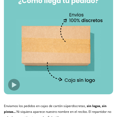
Enviamos los pedidos en cajas de cartón súperdiscretas,
sin logos, sin
pistas...
Ni siquiera aparece nuestro nombre en el recibo. El repartidor no