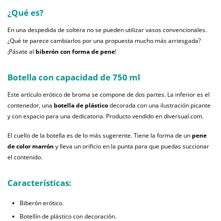
¿Qué es?
En una despedida de soltera no se pueden utilizar vasos convencionales.
¿Qué te parece cambiarlos por una propuesta mucho más arriesgada?
¡Pásate al
biberón con forma de pene
!
Botella con capacidad de 750 ml
Este artículo erótico de broma se compone de dos partes. La inferior es el
contenedor, una
botella de plástico
decorada con una ilustración picante
y con espacio para una dedicatoria. Producto vendido en diversual.com.
El cuello de la botella es de lo más sugerente. Tiene la forma de un
pene
de color marrón
y lleva un orificio en la punta para que puedas succionar
el contenido.
Características:
Biberón erótico.
Botellín de plástico con decoración.