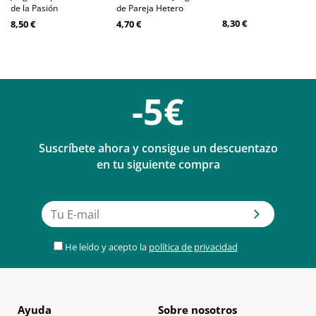
de la Pasión
de Pareja Hetero
8,30 €
8,50 €
4,70 €
-5€
Suscríbete ahora y consigue un descuentazo
en tu siguiente compra
He leído y acepto la
política de privacidad
Ayuda
Sobre nosotros