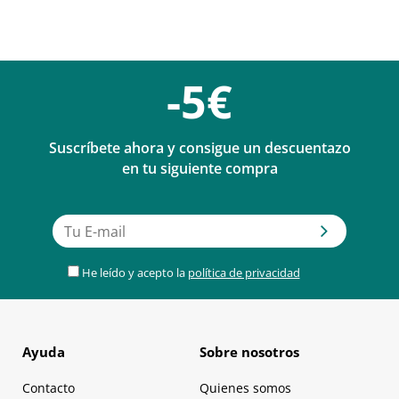
-5€
Suscríbete ahora y consigue un descuentazo
en tu siguiente compra
He leído y acepto la
política de privacidad
Ayuda
Sobre nosotros
Contacto
Quienes somos