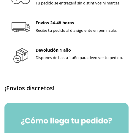
Tu pedido se entregará sin distintivos ni marcas.
Envíos 24-48 horas
Recibe tu pedido al día siguiente en península.
Devolución 1 año
Dispones de hasta 1 año para devolver tu pedido.
¡Envíos discretos!