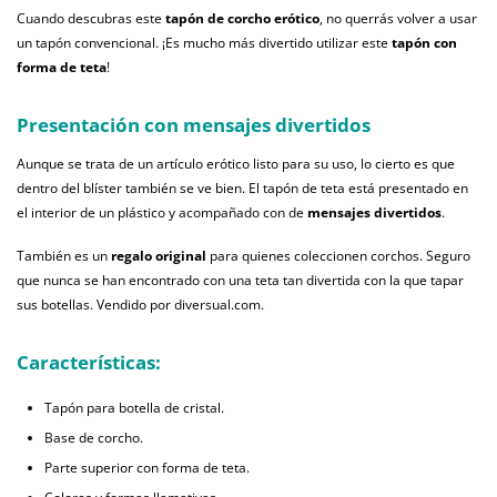
Cuando descubras este
tapón de corcho erótico
, no querrás volver a usar
un tapón convencional. ¡Es mucho más divertido utilizar este
tapón con
forma de teta
!
Presentación con mensajes divertidos
Aunque se trata de un artículo erótico listo para su uso, lo cierto es que
dentro del blíster también se ve bien. El tapón de teta está presentado en
el interior de un plástico y acompañado con de
mensajes divertidos
.
También es un
regalo original
para quienes coleccionen corchos. Seguro
que nunca se han encontrado con una teta tan divertida con la que tapar
sus botellas. Vendido por diversual.com.
Características:
Tapón para botella de cristal.
Base de corcho.
Parte superior con forma de teta.