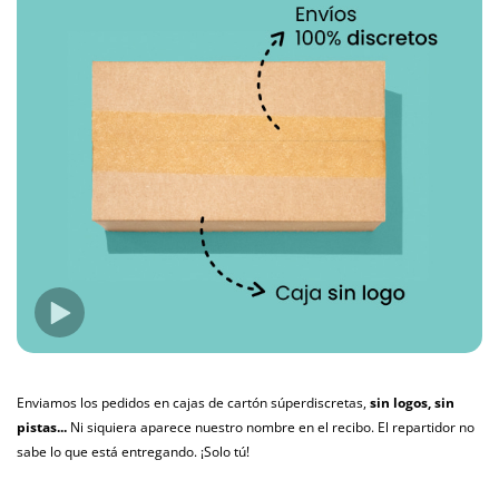
Enviamos los pedidos en cajas de cartón súperdiscretas,
sin logos, sin
pistas...
Ni siquiera aparece nuestro nombre en el recibo. El repartidor no
sabe lo que está entregando. ¡Solo tú!