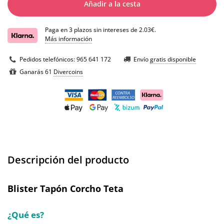
Añadir a la cesta
Paga en 3 plazos sin intereses de 2.03€.
Más información
Pedidos telefónicos:
965 641 172
Envío
gratis disponible
Ganarás 61
Divercoins
Descripción del producto
Blister Tapón Corcho Teta
¿Qué es?