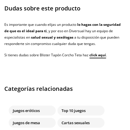
Dudas sobre este producto
Es importante que cuando elijas un producto
lo hagas con la seguridad
de que es el ideal para ti
, y por eso en Diversual hay un equipo de
especialistas en
salud sexual y sexólogas
a tu disposición que pueden
responderte sin compromiso cualquier duda que tengas.
Si tienes dudas sobre Blister Tapón Corcho Teta haz
click aquí
.
Categorías relacionadas
Juegos eróticos
Top 10 juegos
Juegos de mesa
Cartas sexuales