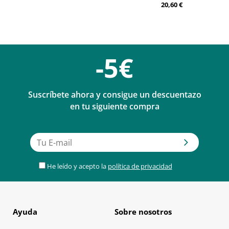
20,60 €
-5€
Suscríbete ahora y consigue un descuentazo
en tu siguiente compra
He leído y acepto la
política de privacidad
Ayuda
Sobre nosotros