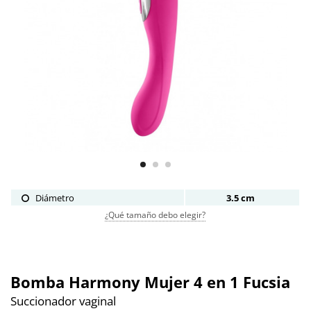
Diámetro
3.5 cm
¿Qué tamaño debo elegir?
Bomba Harmony Mujer 4 en 1 Fucsia
Succionador vaginal