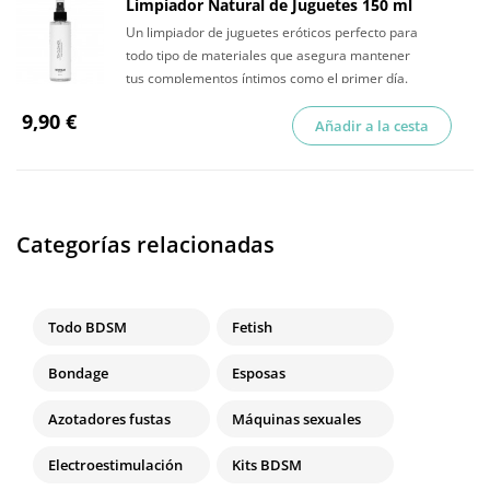
Limpiador Natural de Juguetes 150 ml
Un limpiador de juguetes eróticos perfecto para
todo tipo de materiales que asegura mantener
tus complementos íntimos como el primer día.
9,90 €
Añadir a la cesta
Categorías relacionadas
Todo BDSM
Fetish
Bondage
Esposas
Azotadores fustas
Máquinas sexuales
Electroestimulación
Kits BDSM