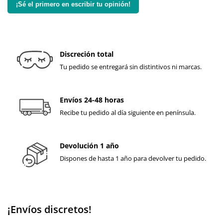
¡Sé el primero en escribir tu opinión!
Discreción total
Tu pedido se entregará sin distintivos ni marcas.
Envíos 24-48 horas
Recibe tu pedido al día siguiente en península.
Devolución 1 año
Dispones de hasta 1 año para devolver tu pedido.
¡Envíos discretos!