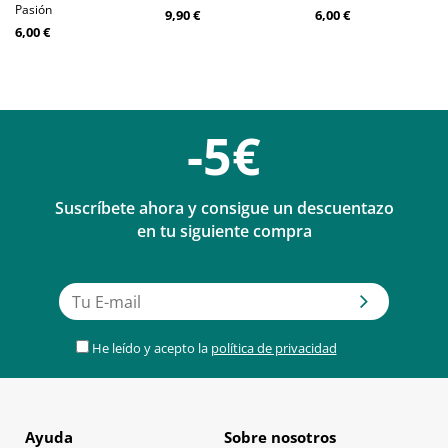
Pasión
9,90 €
6,00 €
6,00 €
-5€
Suscríbete ahora y consigue un descuentazo
en tu siguiente compra
He leído y acepto la
política de privacidad
Ayuda
Sobre nosotros