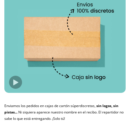
Enviamos los pedidos en cajas de cartón súperdiscretas,
sin logos, sin
pistas...
Ni siquiera aparece nuestro nombre en el recibo. El repartidor no
sabe lo que está entregando. ¡Solo tú!