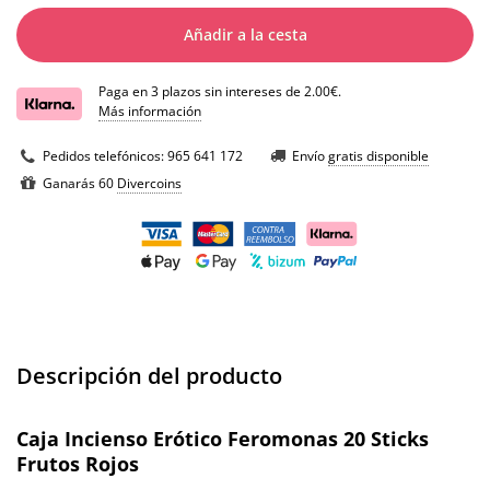
Añadir a la cesta
Paga en 3 plazos sin intereses de 2.00€.
Más información
Pedidos telefónicos:
965 641 172
Envío
gratis disponible
Ganarás 60
Divercoins
Descripción del producto
Caja Incienso Erótico Feromonas 20 Sticks
Frutos Rojos