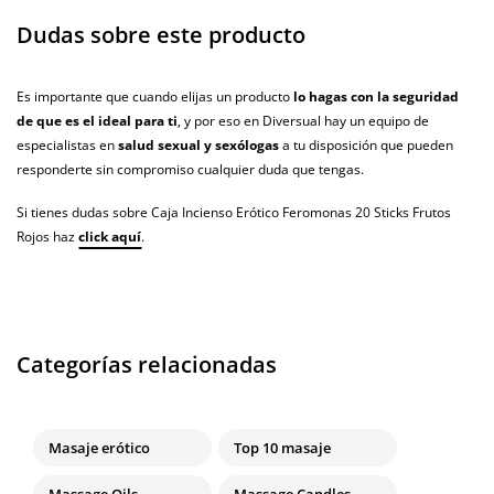
Dudas sobre este producto
Es importante que cuando elijas un producto
lo hagas con la seguridad
de que es el ideal para ti
, y por eso en Diversual hay un equipo de
especialistas en
salud sexual y sexólogas
a tu disposición que pueden
responderte sin compromiso cualquier duda que tengas.
Si tienes dudas sobre Caja Incienso Erótico Feromonas 20 Sticks Frutos
Rojos haz
click aquí
.
Categorías relacionadas
Masaje erótico
Top 10 masaje