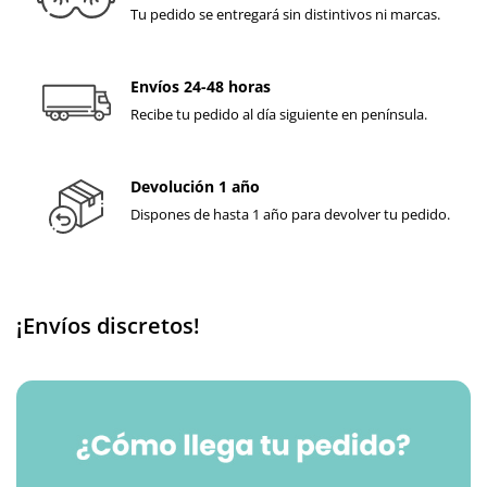
Tu pedido se entregará sin distintivos ni marcas.
Envíos 24-48 horas
Recibe tu pedido al día siguiente en península.
Devolución 1 año
Dispones de hasta 1 año para devolver tu pedido.
¡Envíos discretos!