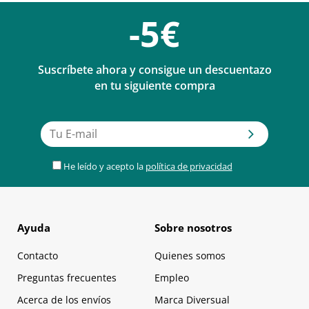
-5€
Suscríbete ahora y consigue un descuentazo
en tu siguiente compra
He leído y acepto la
política de privacidad
Ayuda
Sobre nosotros
Contacto
Quienes somos
Preguntas frecuentes
Empleo
Acerca de los envíos
Marca Diversual