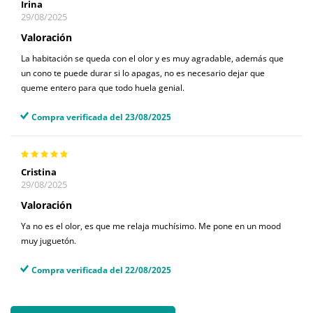
Irina
29/08/2025
Valoración
La habitación se queda con el olor y es muy agradable, además que
un cono te puede durar si lo apagas, no es necesario dejar que
queme entero para que todo huela genial.
Compra verificada del 23/08/2025
Cristina
29/08/2025
Valoración
Ya no es el olor, es que me relaja muchísimo. Me pone en un mood
muy juguetón.
Compra verificada del 22/08/2025