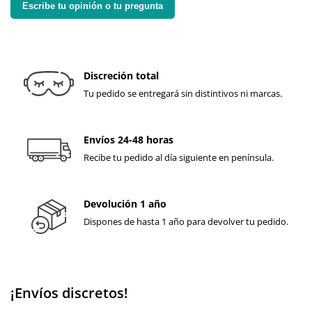
Escribe tu opinión o tu pregunta
Discreción total
Tu pedido se entregará sin distintivos ni marcas.
Envíos 24-48 horas
Recibe tu pedido al día siguiente en península.
Devolución 1 año
Dispones de hasta 1 año para devolver tu pedido.
¡Envíos discretos!