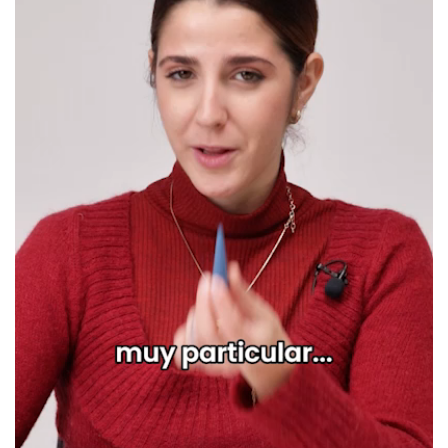
ofrecemos son reales y están verificadas. Para nosotros este gesto es muy
importante, y nos ayuda a mejorar y ofrecer un mejor servicio al resto de
usuarios.