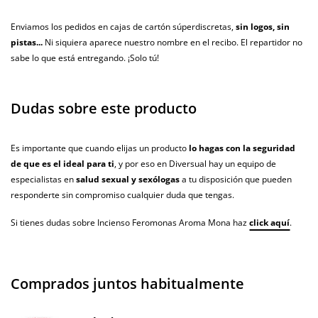
Enviamos los pedidos en cajas de cartón súperdiscretas,
sin logos, sin
pistas...
Ni siquiera aparece nuestro nombre en el recibo. El repartidor no
sabe lo que está entregando. ¡Solo tú!
Dudas sobre este producto
Es importante que cuando elijas un producto
lo hagas con la seguridad
de que es el ideal para ti
, y por eso en Diversual hay un equipo de
especialistas en
salud sexual y sexólogas
a tu disposición que pueden
responderte sin compromiso cualquier duda que tengas.
Si tienes dudas sobre Incienso Feromonas Aroma Mona haz
click aquí
.
Comprados juntos habitualmente