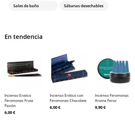
Sales de baño
Sábanas desechables
En tendencia
Incienso Erotico
Incienso Erótico con
Incienso Feromonas
Feromonas Fruta
Feromonas Chocolate
Aroma Feroz
Pasión
6,00 €
9,90 €
6,00 €