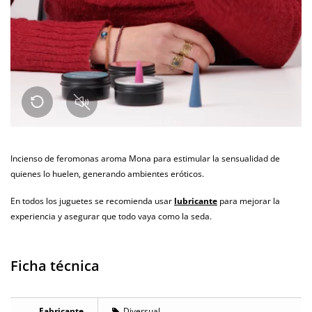
Incienso de feromonas aroma Mona para estimular la sensualidad de
quienes lo huelen, generando ambientes eróticos.
En todos los juguetes se recomienda usar
lubricante
para mejorar la
experiencia y asegurar que todo vaya como la seda.
Ficha técnica
Fabricante
Diversual