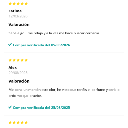
Fatima
12/03/2026
Valoración
tiene algo... me relaja y a la vez me hace buscar cercanía
Compra verificada del 05/03/2026
Alex
29/08/2025
Valoración
Me pone un montón este olor, he visto que tenéis el perfume y será lo
próximo que pruebe.
Compra verificada del 25/08/2025