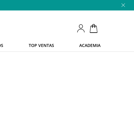
OS
TOP VENTAS
ACADEMIA