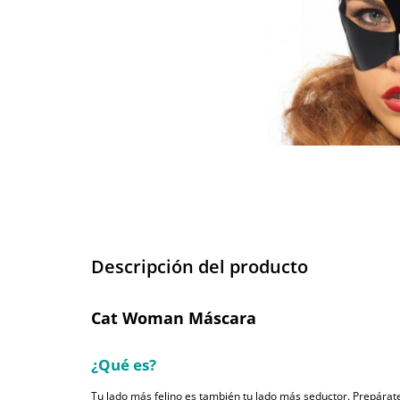
Descripción del producto
Cat Woman Máscara
¿Qué es?
Tu lado más felino es también tu lado más seductor. Prepárate