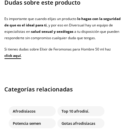
Dudas sobre este producto
Es importante que cuando elijas un producto
lo hagas con la seguridad
de que es el ideal para ti
, y por eso en Diversual hay un equipo de
especialistas en
salud sexual y sexólogas
a tu disposición que pueden
responderte sin compromiso cualquier duda que tengas.
Si tienes dudas sobre Elixir de Feromonas para Hombre 50 ml haz
click aquí
.
Categorías relacionadas
Afrodisíacos
Top 10 afrodisí.
Potencia semen
Gotas afrodisíacas