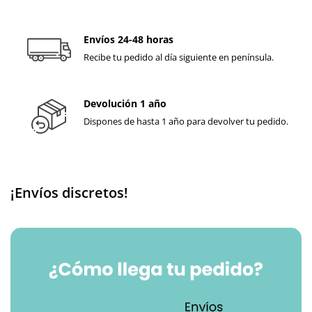
Envíos 24-48 horas
Recibe tu pedido al día siguiente en península.
Devolución 1 año
Dispones de hasta 1 año para devolver tu pedido.
¡Envíos discretos!