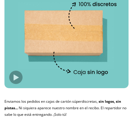
Enviamos los pedidos en cajas de cartón súperdiscretas,
sin logos, sin
pistas...
Ni siquiera aparece nuestro nombre en el recibo. El repartidor no
sabe lo que está entregando. ¡Solo tú!