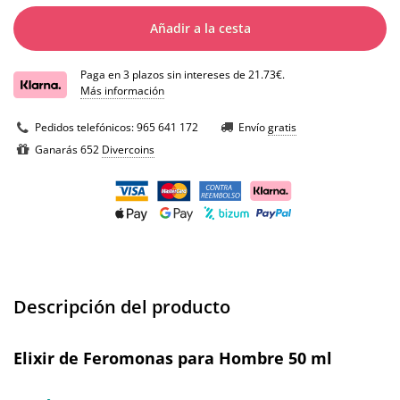
Añadir a la cesta
Paga en 3 plazos sin intereses de 21.73€.
Más información
Pedidos telefónicos:
965 641 172
Envío
gratis
Ganarás 652
Divercoins
Descripción del producto
Elixir de Feromonas para Hombre 50 ml