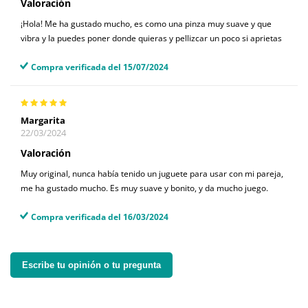
Valoración
¡Hola! Me ha gustado mucho, es como una pinza muy suave y que
vibra y la puedes poner donde quieras y pellizcar un poco si aprietas
Compra verificada del 15/07/2024
Margarita
22/03/2024
Valoración
Muy original, nunca había tenido un juguete para usar con mi pareja,
me ha gustado mucho. Es muy suave y bonito, y da mucho juego.
Compra verificada del 16/03/2024
Escribe tu opinión o tu pregunta