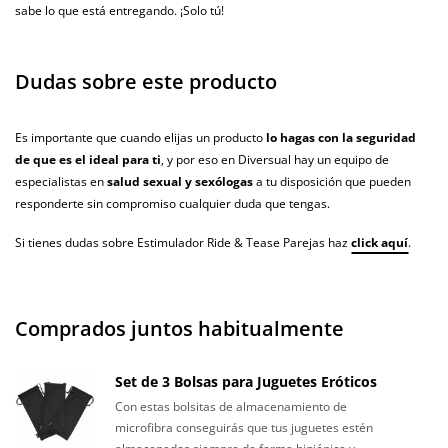
sabe lo que está entregando. ¡Solo tú!
Dudas sobre este producto
Es importante que cuando elijas un producto
lo hagas con la seguridad
de que es el ideal para ti
, y por eso en Diversual hay un equipo de
especialistas en
salud sexual y sexólogas
a tu disposición que pueden
responderte sin compromiso cualquier duda que tengas.
Si tienes dudas sobre Estimulador Ride & Tease Parejas haz
click aquí
.
Comprados juntos habitualmente
Set de 3 Bolsas para Juguetes Eróticos
Con estas bolsitas de almacenamiento de
microfibra conseguirás que tus juguetes estén