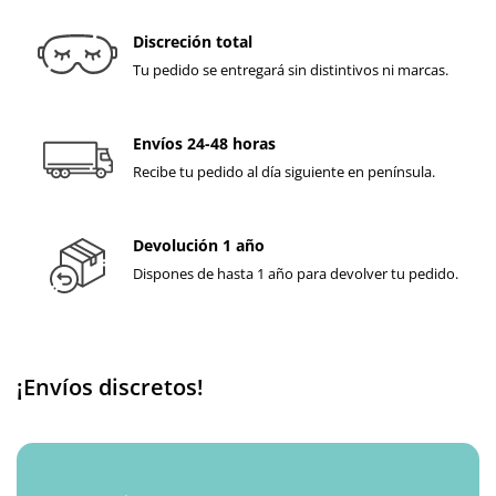
Discreción total
Tu pedido se entregará sin distintivos ni marcas.
Envíos 24-48 horas
Recibe tu pedido al día siguiente en península.
Devolución 1 año
Dispones de hasta 1 año para devolver tu pedido.
¡Envíos discretos!