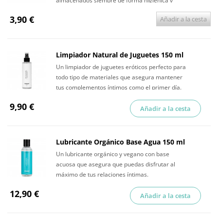
almacenados siempre de forma higiénica y
discreta.
3,90 €
Añadir a la cesta
Limpiador Natural de Juguetes 150 ml
Un limpiador de juguetes eróticos perfecto para
todo tipo de materiales que asegura mantener
tus complementos íntimos como el primer día.
9,90 €
Añadir a la cesta
Lubricante Orgánico Base Agua 150 ml
Un lubricante orgánico y vegano con base
acuosa que asegura que puedas disfrutar al
máximo de tus relaciones íntimas.
12,90 €
Añadir a la cesta