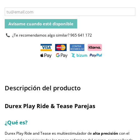
Avísame cuando esté disponible
¿Te recomendamos algo similar?
965 641 172
Descripción del producto
Durex Play Ride & Tease Parejas
¿Qué es?
Durex Play Ride and Tease es multiestimulador de
alta precisión
con el