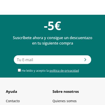
-5€
Suscríbete ahora y consigue un descuentazo
en tu siguiente compra
He leído y acepto la
política de privacidad
Ayuda
Sobre nosotros
Contacto
Quienes somos