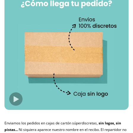
Enviamos los pedidos en cajas de cartón súperdiscretas,
sin logos, sin
pistas...
Ni siquiera aparece nuestro nombre en el recibo. El repartidor no