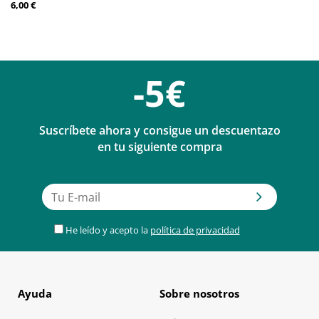
6,00 €
-5€
Suscríbete ahora y consigue un descuentazo
en tu siguiente compra
He leído y acepto la
política de privacidad
Ayuda
Sobre nosotros