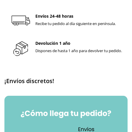
Envíos 24-48 horas
Recibe tu pedido al día siguiente en península.
Devolución 1 año
Dispones de hasta 1 año para devolver tu pedido.
¡Envíos discretos!