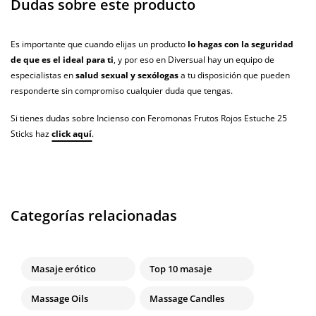
Dudas sobre este producto
Es importante que cuando elijas un producto
lo hagas con la seguridad
de que es el ideal para ti
, y por eso en Diversual hay un equipo de
especialistas en
salud sexual y sexólogas
a tu disposición que pueden
responderte sin compromiso cualquier duda que tengas.
Si tienes dudas sobre Incienso con Feromonas Frutos Rojos Estuche 25
Sticks haz
click aquí
.
Categorías relacionadas
Masaje erótico
Top 10 masaje
Massage Oils
Massage Candles