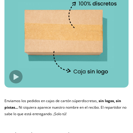
Enviamos los pedidos en cajas de cartón súperdiscretas,
sin logos, sin
pistas...
Ni siquiera aparece nuestro nombre en el recibo. El repartidor no
sabe lo que está entregando. ¡Solo tú!