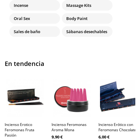
Incense
Massage Kits
Oral Sex
Body Paint
Sales de baño
Sábanas desechables
En tendencia
Incienso Erotico
Incienso Feromonas
Incienso Erótico con
Feromonas Fruta
Aroma Mona
Feromonas Chocolate
Pasión
9,90 €
6,00 €