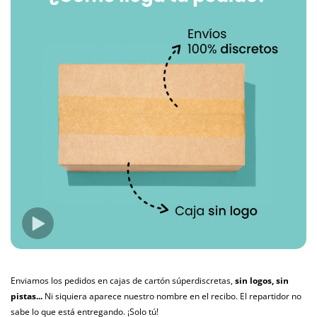
Enviamos los pedidos en cajas de cartón súperdiscretas,
sin logos, sin
pistas...
Ni siquiera aparece nuestro nombre en el recibo. El repartidor no
sabe lo que está entregando. ¡Solo tú!