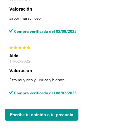
Valoración
sabor maravilloso
Compra verificada del 02/09/2025
Aldo
14/02/2025
Valoración
Está muy rico y lubrica y hidrata
Compra verificada del 08/02/2025
Escribe tu opinión o tu pregunta