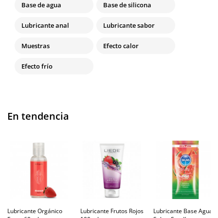
Base de agua
Base de silicona
Lubricante anal
Lubricante sabor
Muestras
Efecto calor
Efecto frío
En tendencia
Lubricante Orgánico
Lubricante Frutos Rojos
Lubricante Base Agua