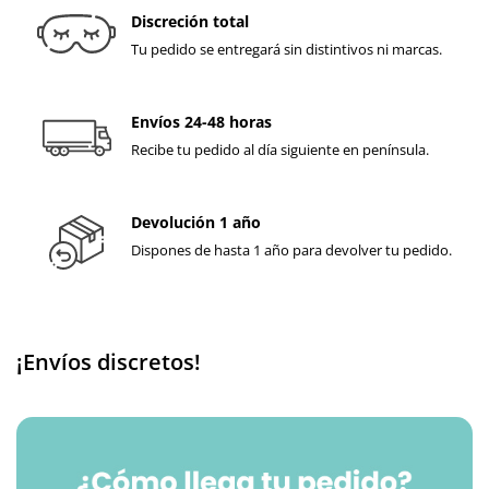
Discreción total
Tu pedido se entregará sin distintivos ni marcas.
Envíos 24-48 horas
Recibe tu pedido al día siguiente en península.
Devolución 1 año
Dispones de hasta 1 año para devolver tu pedido.
¡Envíos discretos!