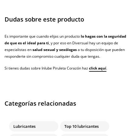
Dudas sobre este producto
Es importante que cuando elijas un producto
lo hagas con la seguridad
de que es el ideal para ti
, y por eso en Diversual hay un equipo de
especialistas en
salud sexual y sexólogas
a tu disposición que pueden
responderte sin compromiso cualquier duda que tengas.
Si tienes dudas sobre Inlube Piruleta Corazón haz
click aquí
.
Categorías relacionadas
Lubricantes
Top 10 lubricantes