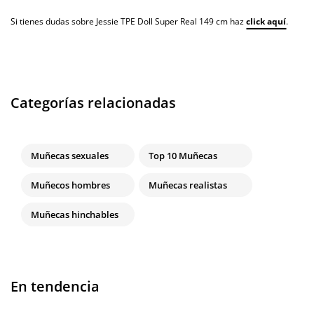
Si tienes dudas sobre Jessie TPE Doll Super Real 149 cm haz
click aquí
.
Categorías relacionadas
Muñecas sexuales
Top 10 Muñecas
Muñecos hombres
Muñecas realistas
Muñecas hinchables
En tendencia