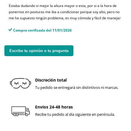
Estaba dudando si mejor la altura mayor o esta, por si a la hora de
ponernos en posturas me iba a condicionar porque soy alto, pero no
me ha supuesto ningún problema, es muy cómoda y fácil de manejar
Compra verificada del 11/01/2026
Escribe tu opinión o tu pregunta
Discreción total
Tu pedido se entregará sin distintivos ni marcas.
Envíos 24-48 horas
Recibe tu pedido al día siguiente en península.