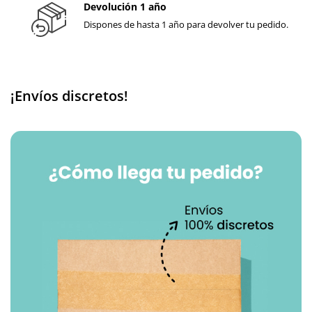
Devolución 1 año
Dispones de hasta 1 año para devolver tu pedido.
¡Envíos discretos!