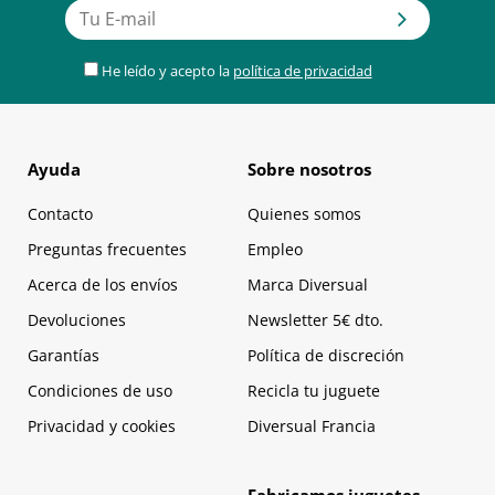
He leído y acepto la
política de privacidad
Ayuda
Sobre nosotros
Contacto
Quienes somos
Preguntas frecuentes
Empleo
Acerca de los envíos
Marca Diversual
Devoluciones
Newsletter 5€ dto.
Garantías
Política de discreción
Condiciones de uso
Recicla tu juguete
Privacidad y cookies
Diversual Francia
Fabricamos juguetes