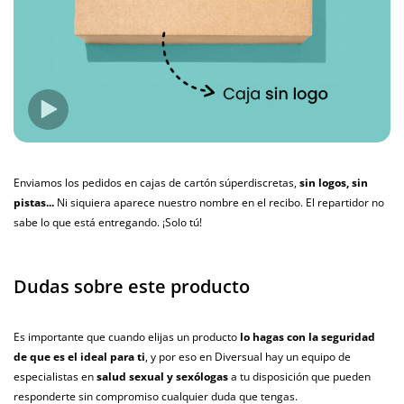
Enviamos los pedidos en cajas de cartón súperdiscretas,
sin logos, sin
pistas...
Ni siquiera aparece nuestro nombre en el recibo. El repartidor no
sabe lo que está entregando. ¡Solo tú!
Dudas sobre este producto
Es importante que cuando elijas un producto
lo hagas con la seguridad
de que es el ideal para ti
, y por eso en Diversual hay un equipo de
especialistas en
salud sexual y sexólogas
a tu disposición que pueden
responderte sin compromiso cualquier duda que tengas.