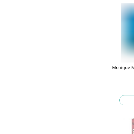
Monique Mu