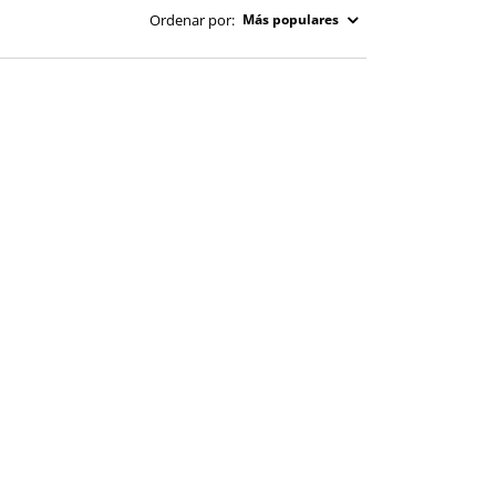
Ordenar por:
Más populares