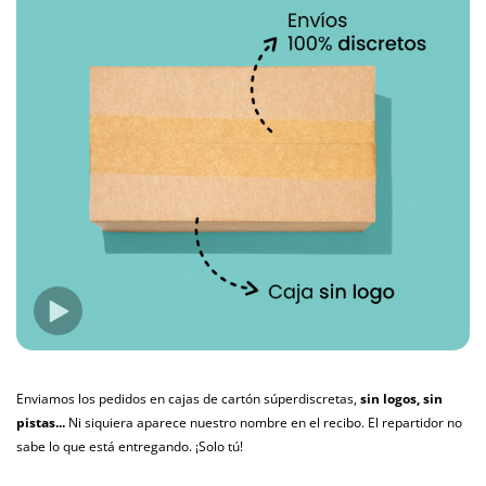
Enviamos los pedidos en cajas de cartón súperdiscretas,
sin logos, sin
pistas...
Ni siquiera aparece nuestro nombre en el recibo. El repartidor no
sabe lo que está entregando. ¡Solo tú!