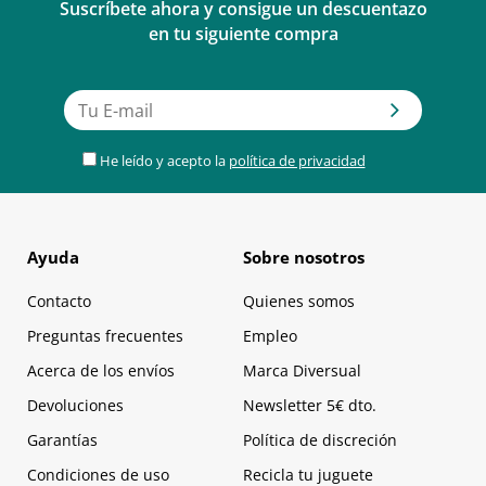
Suscríbete ahora y consigue un descuentazo
en tu siguiente compra
He leído y acepto la
política de privacidad
Ayuda
Sobre nosotros
Contacto
Quienes somos
Preguntas frecuentes
Empleo
Acerca de los envíos
Marca Diversual
Devoluciones
Newsletter 5€ dto.
Garantías
Política de discreción
Condiciones de uso
Recicla tu juguete