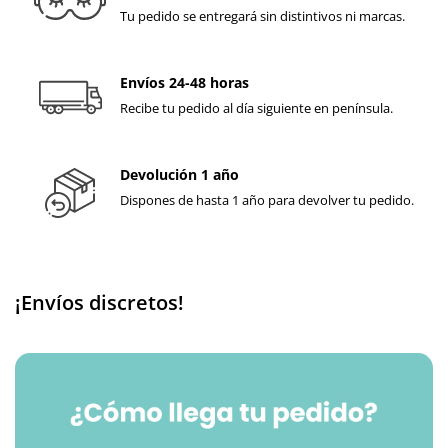
Tu pedido se entregará sin distintivos ni marcas.
Envíos 24-48 horas
Recibe tu pedido al día siguiente en península.
Devolución 1 año
Dispones de hasta 1 año para devolver tu pedido.
¡Envíos discretos!