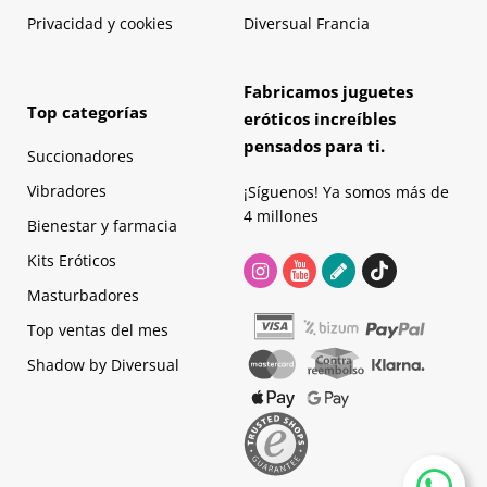
Privacidad y cookies
Diversual Francia
Fabricamos juguetes
Top categorías
eróticos increíbles
pensados para ti.
Succionadores
Vibradores
¡Síguenos! Ya somos más de
4 millones
Bienestar y farmacia
Kits Eróticos
Masturbadores
Top ventas del mes
Shadow by Diversual