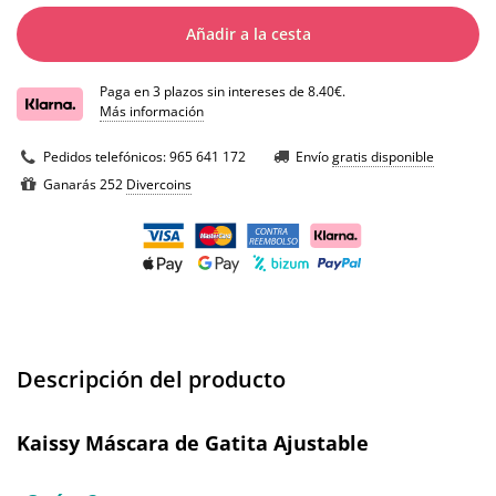
Añadir a la cesta
Paga en 3 plazos sin intereses de 8.40€.
Más información
Pedidos telefónicos:
965 641 172
Envío
gratis disponible
Ganarás 252
Divercoins
Descripción del producto
Kaissy Máscara de Gatita Ajustable