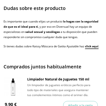
Dudas sobre este producto
Es importante que cuando elijas un producto
lo hagas con la seguridad
de que es el ideal para ti
, y por eso en Diversual hay un equipo de
especialistas en
salud sexual y sexólogas
a tu disposición que pueden
responderte sin compromiso cualquier duda que tengas.
Si tienes dudas sobre Kaissy Máscara de Gatita Ajustable haz
click aquí
.
Comprados juntos habitualmente
Limpiador Natural de Juguetes 150 ml
Un limpiador de juguetes eróticos perfecto para
todo tipo de materiales que asegura mantener
tus complementos íntimos como el primer día.
9,90 €
Añadir a la cesta