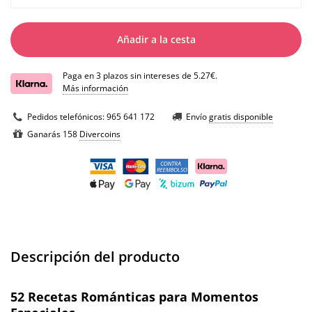
Añadir a la cesta
Paga en 3 plazos sin intereses de 5.27€.
Más información
Pedidos telefónicos:
965 641 172
Envío
gratis disponible
Ganarás 158
Divercoins
Descripción del producto
52 Recetas Románticas para Momentos