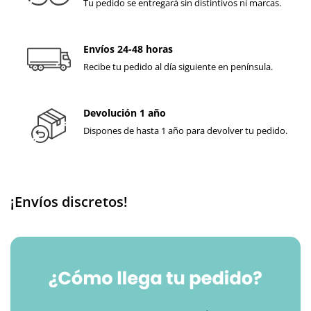
Tu pedido se entregará sin distintivos ni marcas.
Envíos 24-48 horas
Recibe tu pedido al día siguiente en península.
Devolución 1 año
Dispones de hasta 1 año para devolver tu pedido.
¡Envíos discretos!