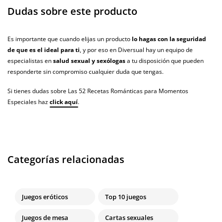
Dudas sobre este producto
Es importante que cuando elijas un producto
lo hagas con la seguridad
de que es el ideal para ti
, y por eso en Diversual hay un equipo de
especialistas en
salud sexual y sexólogas
a tu disposición que pueden
responderte sin compromiso cualquier duda que tengas.
Si tienes dudas sobre Las 52 Recetas Románticas para Momentos
Especiales haz
click aquí
.
Categorías relacionadas
Juegos eróticos
Top 10 juegos
Juegos de mesa
Cartas sexuales