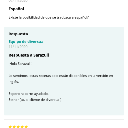
07/11/2020
Español
Existe la posibilidad de que se traduzca a español?
Respuesta
Equipo de diversual
11/11/2020
Respuesta a Sarazuli
¡Hola Sarazuli!
Lo sentimos, estas recetas solo están disponibles en la versión en
inglés.
Espero haberte ayudado.
Esther (at. al cliente de diversual).