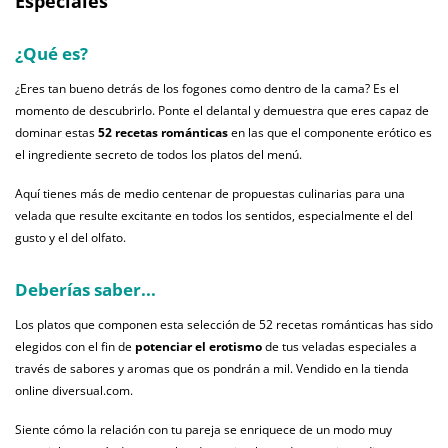
Especiales
¿Qué es?
¿Eres tan bueno detrás de los fogones como dentro de la cama? Es el
momento de descubrirlo. Ponte el delantal y demuestra que eres capaz de
dominar estas
52 recetas románticas
en las que el componente erótico es
el ingrediente secreto de todos los platos del menú.
Aquí tienes más de medio centenar de propuestas culinarias para una
velada que resulte excitante en todos los sentidos, especialmente el del
gusto y el del olfato.
Deberías saber...
Los platos que componen esta selección de 52 recetas románticas has sido
elegidos con el fin de
potenciar el erotismo
de tus veladas especiales a
través de sabores y aromas que os pondrán a mil. Vendido en la tienda
online diversual.com.
Siente cómo la relación con tu pareja se enriquece de un modo muy