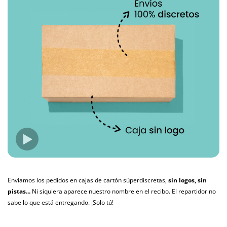
Enviamos los pedidos en cajas de cartón súperdiscretas,
sin logos, sin
pistas...
Ni siquiera aparece nuestro nombre en el recibo. El repartidor no
sabe lo que está entregando. ¡Solo tú!