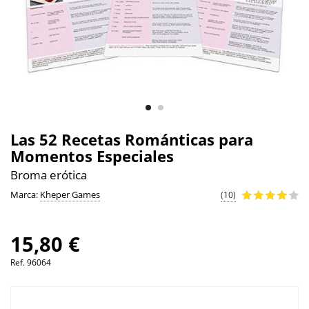
Las 52 Recetas Románticas para
Momentos Especiales
Broma erótica
Marca:
Kheper Games
(10)
15,80 €
Ref.
96064