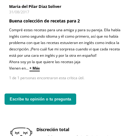
Maria del Pilar Diaz Soliver
31/08/2017
Buena colección de recetas para 2
Compré estas recetas para una amiga y para su pareja. Ella habla
inglés como segundo idioma y él como primero, así que no había
problema con que las recetas estuvieran en inglés como indica la
descripción. ¡Pero cuál fue mi sorpresa cuando vi que cada receta
está por una cara en inglés y por la otra en español!
Ahora soy yo la que quiere las recetas jaja
Vienen en
...
+ Más
1 de 1 personas encontraron esta crítica útil.
Escribe tu opinión o tu pregunta
Discreción total