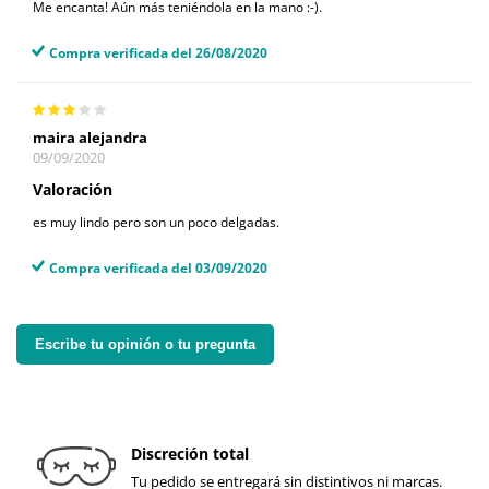
Me encanta! Aún más teniéndola en la mano :-).
Compra verificada del 26/08/2020
maira alejandra
09/09/2020
Valoración
es muy lindo pero son un poco delgadas.
Compra verificada del 03/09/2020
Escribe tu opinión o tu pregunta
Discreción total
Tu pedido se entregará sin distintivos ni marcas.