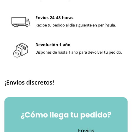
Envíos 24-48 horas
Recibe tu pedido al día siguiente en península.
Devolución 1 año
Dispones de hasta 1 año para devolver tu pedido.
¡Envíos discretos!