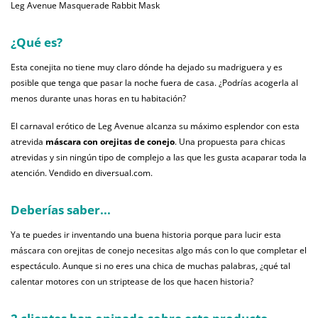
Leg Avenue Masquerade Rabbit Mask
¿Qué es?
Esta conejita no tiene muy claro dónde ha dejado su madriguera y es
posible que tenga que pasar la noche fuera de casa. ¿Podrías acogerla al
menos durante unas horas en tu habitación?
El carnaval erótico de Leg Avenue alcanza su máximo esplendor con esta
atrevida
máscara con orejitas de conejo
. Una propuesta para chicas
atrevidas y sin ningún tipo de complejo a las que les gusta acaparar toda la
atención. Vendido en diversual.com.
Deberías saber...
Ya te puedes ir inventando una buena historia porque para lucir esta
máscara con orejitas de conejo necesitas algo más con lo que completar el
espectáculo. Aunque si no eres una chica de muchas palabras, ¿qué tal
calentar motores con un striptease de los que hacen historia?