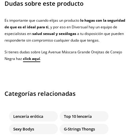
Dudas sobre este producto
Es importante que cuando elijas un producto
lo hagas con la seguridad
de que es el ideal para ti
, y por eso en Diversual hay un equipo de
especialistas en
salud sexual y sexólogas
a tu disposición que pueden
responderte sin compromiso cualquier duda que tengas.
Si tienes dudas sobre Leg Avenue Máscara Grande Orejitas de Conejo
Negra haz
click aquí
.
Categorías relacionadas
Lencería erótica
Top 10 lencería
Sexy Bodys
G-Strings Thongs