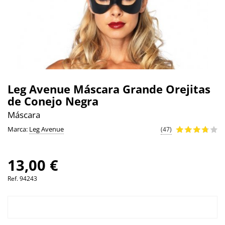
Leg Avenue Máscara Grande Orejitas
de Conejo Negra
Máscara
Marca:
Leg Avenue
(47)
13,00 €
Ref.
94243