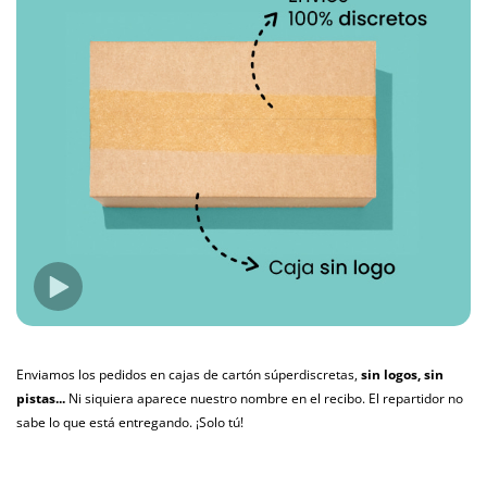
Enviamos los pedidos en cajas de cartón súperdiscretas,
sin logos, sin
pistas...
Ni siquiera aparece nuestro nombre en el recibo. El repartidor no
sabe lo que está entregando. ¡Solo tú!