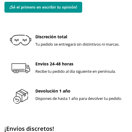
¡Sé el primero en escribir tu opinión!
Discreción total
Tu pedido se entregará sin distintivos ni marcas.
Envíos 24-48 horas
Recibe tu pedido al día siguiente en península.
Devolución 1 año
Dispones de hasta 1 año para devolver tu pedido.
¡Envíos discretos!