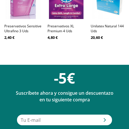
Preservativos Sensitive
Preservativos XL
Unilatex Natural 144
Ultrafino 3 Uds
Premium 4 Uds
Uds
2,40 €
4,80 €
20,60 €
-5€
Suscríbete ahora y consigue un descuentazo
en tu siguiente compra