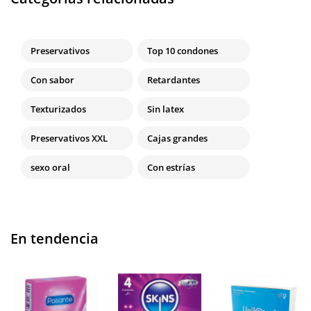
Preservativos
Top 10 condones
Con sabor
Retardantes
Texturizados
Sin latex
Preservativos XXL
Cajas grandes
sexo oral
Con estrías
En tendencia