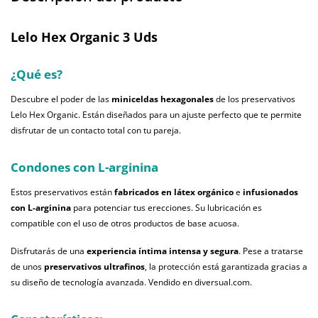
Lelo Hex Organic 3 Uds
¿Qué es?
Descubre el poder de las
miniceldas hexagonales
de los preservativos
Lelo Hex Organic. Están diseñados para un ajuste perfecto que te permite
disfrutar de un contacto total con tu pareja.
Condones con L-arginina
Estos preservativos están
fabricados en látex orgánico
e
infusionados
con L-arginina
para potenciar tus erecciones. Su lubricación es
compatible con el uso de otros productos de base acuosa.
Disfrutarás de una
experiencia íntima intensa y segura
. Pese a tratarse
de unos
preservativos ultrafinos
, la protección está garantizada gracias a
su diseño de tecnología avanzada. Vendido en diversual.com.