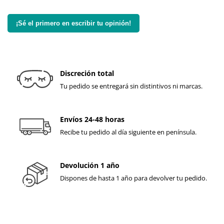
¡Sé el primero en escribir tu opinión!
Discreción total
Tu pedido se entregará sin distintivos ni marcas.
Envíos 24-48 horas
Recibe tu pedido al día siguiente en península.
Devolución 1 año
Dispones de hasta 1 año para devolver tu pedido.