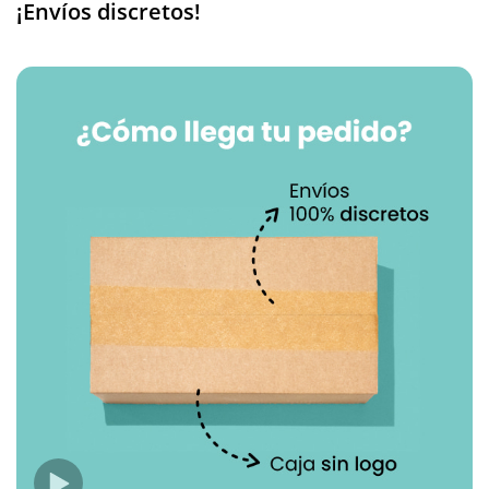
¡Envíos discretos!