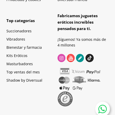
Fabricamos juguetes
Top categorías
eróticos increíbles
pensados para ti.
Succionadores
Vibradores
¡Síguenos! Ya somos más de
4 millones
Bienestar y farmacia
Kits Eróticos
Masturbadores
Top ventas del mes
Shadow by Diversual