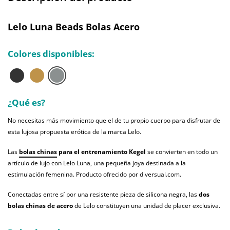
Lelo Luna Beads Bolas Acero
Colores disponibles:
¿Qué es?
No necesitas más movimiento que el de tu propio cuerpo para disfrutar de
esta lujosa propuesta erótica de la marca Lelo.
Las
bolas chinas
para el entrenamiento Kegel
se convierten en todo un
artículo de lujo con Lelo Luna, una pequeña joya destinada a la
estimulación femenina. Producto ofrecido por diversual.com.
Conectadas entre sí por una resistente pieza de silicona negra, las
dos
bolas chinas de acero
de Lelo constituyen una unidad de placer exclusiva.