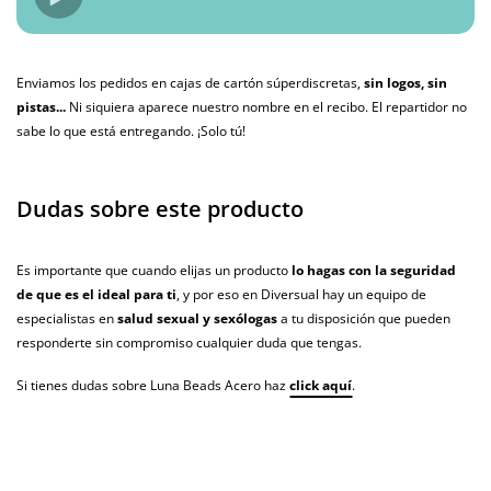
Enviamos los pedidos en cajas de cartón súperdiscretas,
sin logos, sin
pistas...
Ni siquiera aparece nuestro nombre en el recibo. El repartidor no
sabe lo que está entregando. ¡Solo tú!
Dudas sobre este producto
Es importante que cuando elijas un producto
lo hagas con la seguridad
de que es el ideal para ti
, y por eso en Diversual hay un equipo de
especialistas en
salud sexual y sexólogas
a tu disposición que pueden
responderte sin compromiso cualquier duda que tengas.
Si tienes dudas sobre Luna Beads Acero haz
click aquí
.