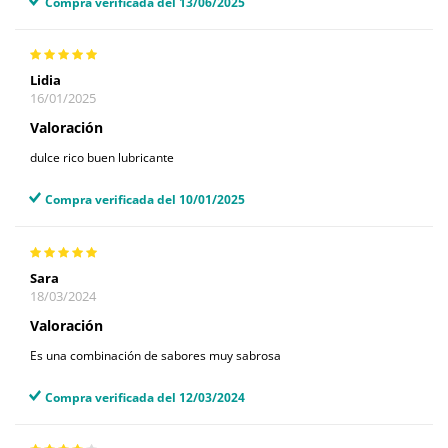
Compra verificada del 13/06/2025
Lidia
16/01/2025
Valoración
dulce rico buen lubricante
Compra verificada del 10/01/2025
Sara
18/03/2024
Valoración
Es una combinación de sabores muy sabrosa
Compra verificada del 12/03/2024