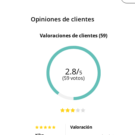
Opiniones de clientes
Valoraciones de clientes (59)
2.8/
5
(59 votos)
Valoración
Kike