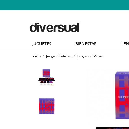
JUGUETES
BIENESTAR
LEN
Inicio
/
Juegos Eróticos
/
Juegos de Mesa