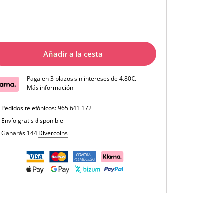
Añadir a la cesta
Paga en 3 plazos sin intereses de 4.80€.
Más información
Pedidos telefónicos:
965 641 172
Envío
gratis disponible
Ganarás 144
Divercoins