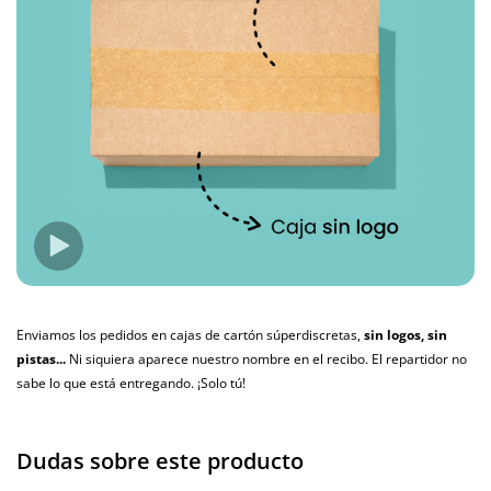
Enviamos los pedidos en cajas de cartón súperdiscretas,
sin logos, sin
pistas...
Ni siquiera aparece nuestro nombre en el recibo. El repartidor no
sabe lo que está entregando. ¡Solo tú!
Dudas sobre este producto