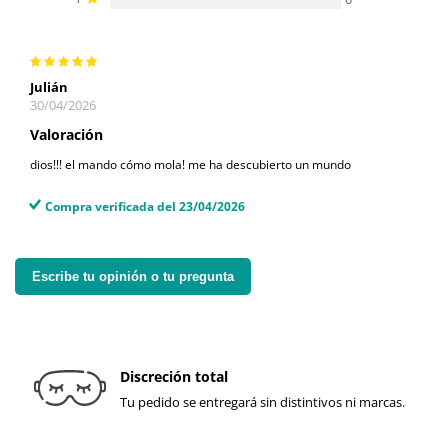
Julián
30/04/2026
Valoración
dios!!! el mando cómo mola! me ha descubierto un mundo
Compra verificada del 23/04/2026
Escribe tu opinión o tu pregunta
Discreción total
Tu pedido se entregará sin distintivos ni marcas.