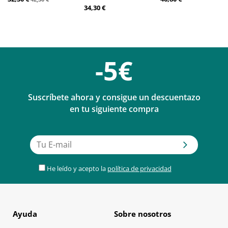
34,30 €
-5€
Suscríbete ahora y consigue un descuentazo
en tu siguiente compra
He leído y acepto la
política de privacidad
Ayuda
Sobre nosotros