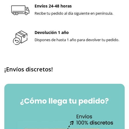
Envíos 24-48 horas
Recibe tu pedido al día siguiente en península.
Devolución 1 año
Dispones de hasta 1 año para devolver tu pedido.
¡Envíos discretos!