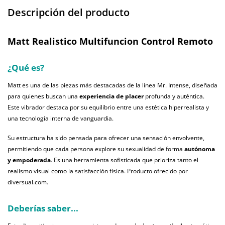
Descripción del producto
Matt Realistico Multifuncion Control Remoto
¿Qué es?
Matt es una de las piezas más destacadas de la línea Mr. Intense, diseñada
para quienes buscan una
experiencia de placer
profunda y auténtica.
Este vibrador destaca por su equilibrio entre una estética hiperrealista y
una tecnología interna de vanguardia.
Su estructura ha sido pensada para ofrecer una sensación envolvente,
permitiendo que cada persona explore su sexualidad de forma
autónoma
y empoderada
. Es una herramienta sofisticada que prioriza tanto el
realismo visual como la satisfacción física. Producto ofrecido por
diversual.com.
Deberías saber...