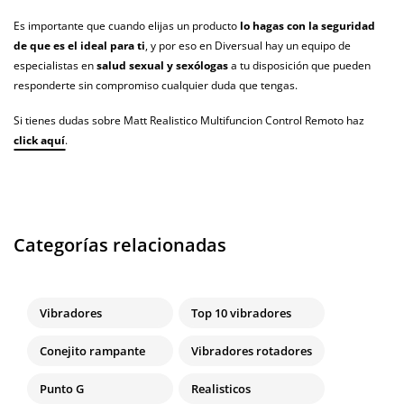
Es importante que cuando elijas un producto
lo hagas con la seguridad
de que es el ideal para ti
, y por eso en Diversual hay un equipo de
especialistas en
salud sexual y sexólogas
a tu disposición que pueden
responderte sin compromiso cualquier duda que tengas.
Si tienes dudas sobre Matt Realistico Multifuncion Control Remoto haz
click aquí
.
Categorías relacionadas
Vibradores
Top 10 vibradores
Conejito rampante
Vibradores rotadores
Punto G
Realisticos