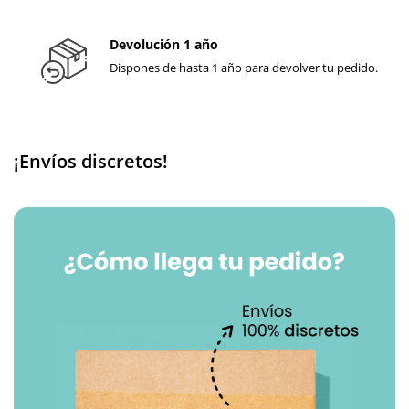
Devolución 1 año
Dispones de hasta 1 año para devolver tu pedido.
¡Envíos discretos!