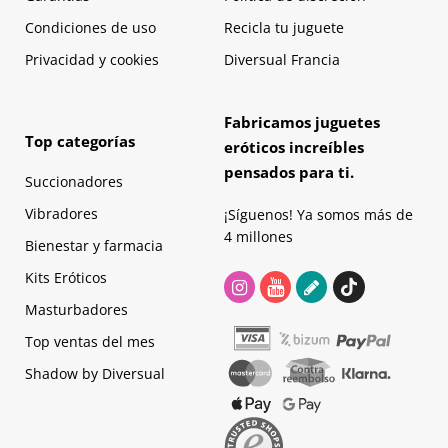
Condiciones de uso
Recicla tu juguete
Privacidad y cookies
Diversual Francia
Fabricamos juguetes
Top categorías
eróticos increíbles
pensados para ti.
Succionadores
Vibradores
¡Síguenos! Ya somos más de
4 millones
Bienestar y farmacia
Kits Eróticos
Masturbadores
Top ventas del mes
Shadow by Diversual