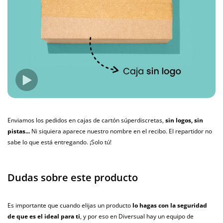
Enviamos los pedidos en cajas de cartón súperdiscretas,
sin logos, sin
pistas...
Ni siquiera aparece nuestro nombre en el recibo. El repartidor no
sabe lo que está entregando. ¡Solo tú!
Dudas sobre este producto
Es importante que cuando elijas un producto
lo hagas con la seguridad
de que es el ideal para ti
, y por eso en Diversual hay un equipo de