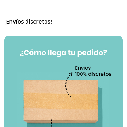
¡Envíos discretos!