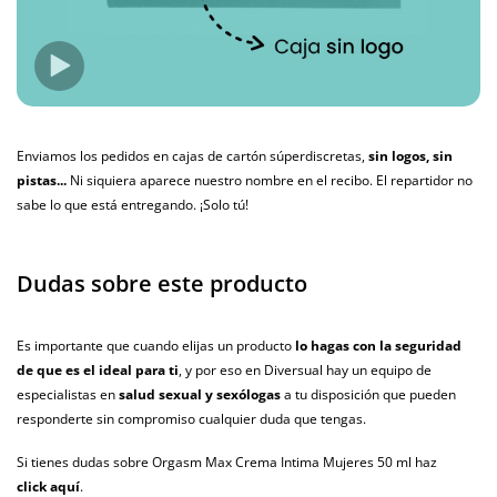
Enviamos los pedidos en cajas de cartón súperdiscretas,
sin logos, sin
pistas...
Ni siquiera aparece nuestro nombre en el recibo. El repartidor no
sabe lo que está entregando. ¡Solo tú!
Dudas sobre este producto
Es importante que cuando elijas un producto
lo hagas con la seguridad
de que es el ideal para ti
, y por eso en Diversual hay un equipo de
especialistas en
salud sexual y sexólogas
a tu disposición que pueden
responderte sin compromiso cualquier duda que tengas.
Si tienes dudas sobre Orgasm Max Crema Intima Mujeres 50 ml haz
click aquí
.