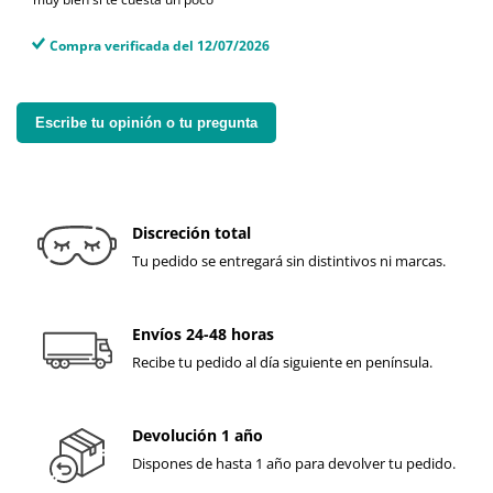
Compra verificada del 12/07/2026
Escribe tu opinión o tu pregunta
Discreción total
Tu pedido se entregará sin distintivos ni marcas.
Envíos 24-48 horas
Recibe tu pedido al día siguiente en península.
Devolución 1 año
Dispones de hasta 1 año para devolver tu pedido.