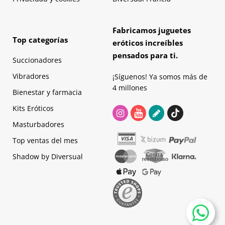
Fabricamos juguetes
Top categorías
eróticos increíbles
pensados para ti.
Succionadores
Vibradores
¡Síguenos! Ya somos más de
4 millones
Bienestar y farmacia
Kits Eróticos
Masturbadores
Top ventas del mes
Shadow by Diversual