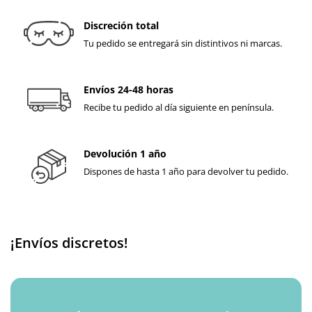
Discreción total
Tu pedido se entregará sin distintivos ni marcas.
Envíos 24-48 horas
Recibe tu pedido al día siguiente en península.
Devolución 1 año
Dispones de hasta 1 año para devolver tu pedido.
¡Envíos discretos!