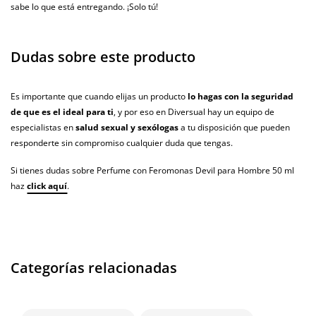
sabe lo que está entregando. ¡Solo tú!
Dudas sobre este producto
Es importante que cuando elijas un producto
lo hagas con la seguridad
de que es el ideal para ti
, y por eso en Diversual hay un equipo de
especialistas en
salud sexual y sexólogas
a tu disposición que pueden
responderte sin compromiso cualquier duda que tengas.
Si tienes dudas sobre Perfume con Feromonas Devil para Hombre 50 ml
haz
click aquí
.
Categorías relacionadas