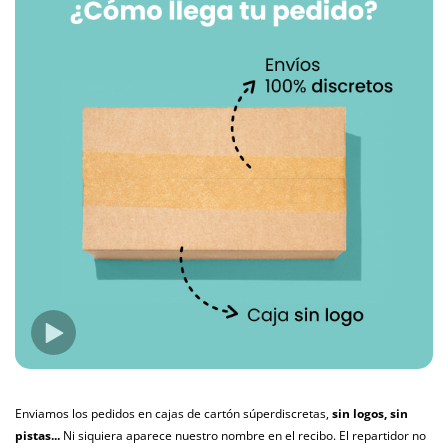
Enviamos los pedidos en cajas de cartón súperdiscretas,
sin logos, sin
pistas...
Ni siquiera aparece nuestro nombre en el recibo. El repartidor no