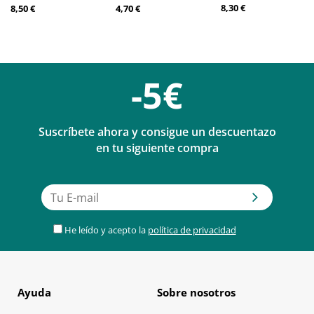
8,30 €
8,50 €
4,70 €
-5€
Suscríbete ahora y consigue un descuentazo
en tu siguiente compra
He leído y acepto la
política de privacidad
Ayuda
Sobre nosotros