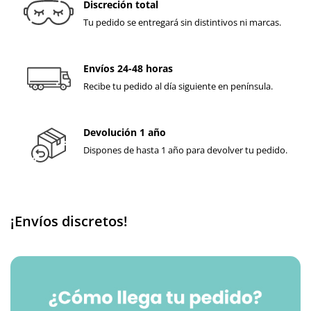
Discreción total
Tu pedido se entregará sin distintivos ni marcas.
Envíos 24-48 horas
Recibe tu pedido al día siguiente en península.
Devolución 1 año
Dispones de hasta 1 año para devolver tu pedido.
¡Envíos discretos!