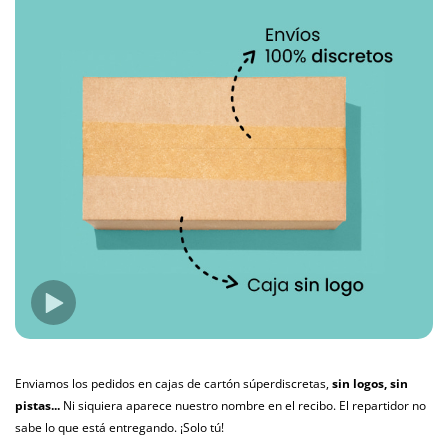
Enviamos los pedidos en cajas de cartón súperdiscretas,
sin logos, sin
pistas...
Ni siquiera aparece nuestro nombre en el recibo. El repartidor no
sabe lo que está entregando. ¡Solo tú!