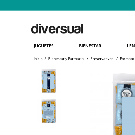
JUGUETES
BIENESTAR
LEN
Inicio
/
Bienestar y Farmacia
/
Preservativos
/
Formato