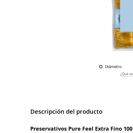
Diámetro
¿Qué ta
Descripción del producto
Preservativos Pure Feel Extra Fino 10