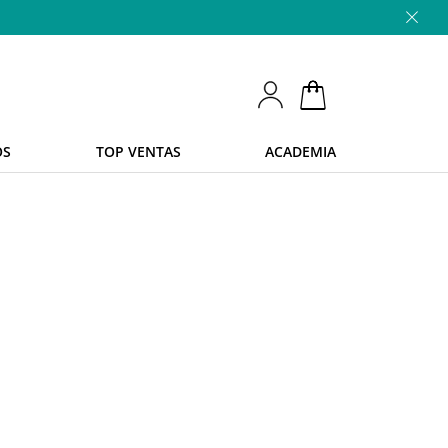
OS
TOP VENTAS
ACADEMIA