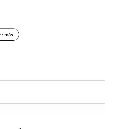
er más