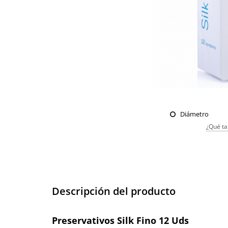
Diámetro
¿Qué ta
Descripción del producto
Preservativos Silk Fino 12 Uds