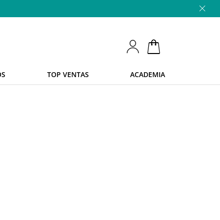
OS
TOP VENTAS
ACADEMIA