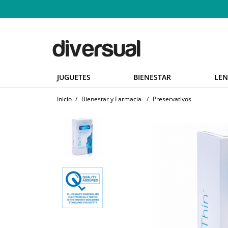
JUGUETES
BIENESTAR
LEN
Inicio
/
Bienestar y Farmacia
/
Preservativos