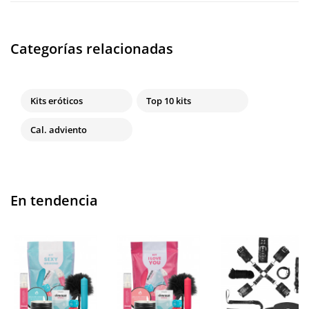
Categorías relacionadas
Kits eróticos
Top 10 kits
Cal. adviento
En tendencia