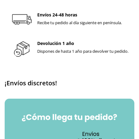
Envíos 24-48 horas
Recibe tu pedido al día siguiente en península.
Devolución 1 año
Dispones de hasta 1 año para devolver tu pedido.
¡Envíos discretos!