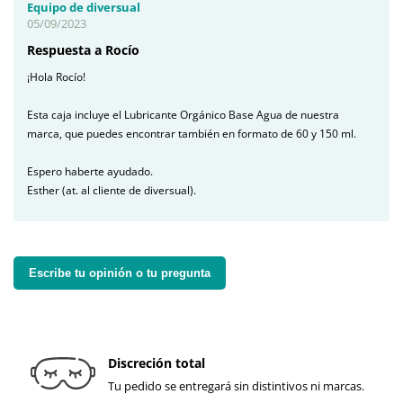
Equipo de diversual
05/09/2023
Respuesta a Rocío
¡Hola Rocío!
Esta caja incluye el Lubricante Orgánico Base Agua de nuestra
marca, que puedes encontrar también en formato de 60 y 150 ml.
Espero haberte ayudado.
Esther (at. al cliente de diversual).
Escribe tu opinión o tu pregunta
Discreción total
Tu pedido se entregará sin distintivos ni marcas.