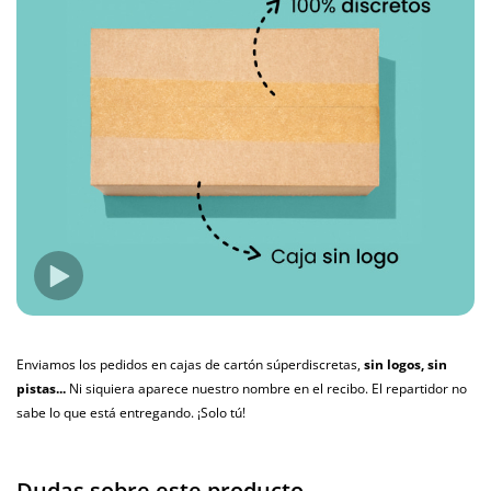
Enviamos los pedidos en cajas de cartón súperdiscretas,
sin logos, sin
pistas...
Ni siquiera aparece nuestro nombre en el recibo. El repartidor no
sabe lo que está entregando. ¡Solo tú!
Dudas sobre este producto