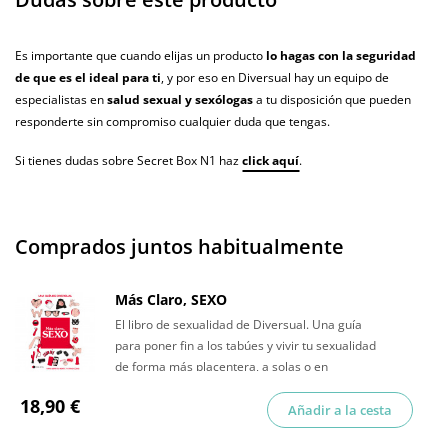
Es importante que cuando elijas un producto
lo hagas con la seguridad
de que es el ideal para ti
, y por eso en Diversual hay un equipo de
especialistas en
salud sexual y sexólogas
a tu disposición que pueden
responderte sin compromiso cualquier duda que tengas.
Si tienes dudas sobre Secret Box N1 haz
click aquí
.
Comprados juntos habitualmente
Más Claro, SEXO
El libro de sexualidad de Diversual. Una guía
para poner fin a los tabúes y vivir tu sexualidad
de forma más placentera, a solas o en
compañía.
18,90 €
Añadir a la cesta