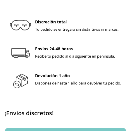
Discreción total
Tu pedido se entregará sin distintivos ni marcas.
Envíos 24-48 horas
Recibe tu pedido al día siguiente en península.
Devolución 1 año
Dispones de hasta 1 año para devolver tu pedido.
¡Envíos discretos!