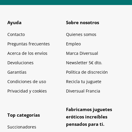
Ayuda
Sobre nosotros
Contacto
Quienes somos
Preguntas frecuentes
Empleo
Acerca de los envíos
Marca Diversual
Devoluciones
Newsletter 5€ dto.
Garantías
Política de discreción
Condiciones de uso
Recicla tu juguete
Privacidad y cookies
Diversual Francia
Fabricamos juguetes
Top categorías
eróticos increíbles
pensados para ti.
Succionadores