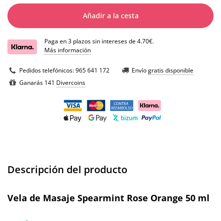
Añadir a la cesta
Paga en 3 plazos sin intereses de 4.70€.
Más información
Pedidos telefónicos:
965 641 172
Envío
gratis disponible
Ganarás 141
Divercoins
Descripción del producto
Vela de Masaje Spearmint Rose Orange 50 ml