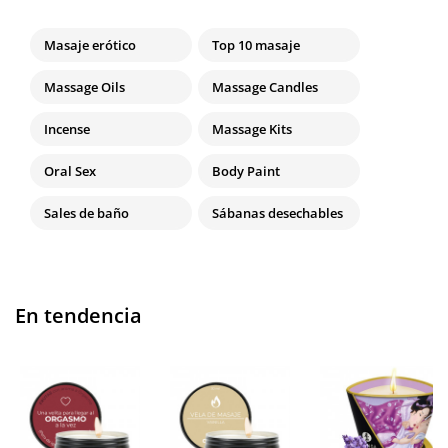
Masaje erótico
Top 10 masaje
Massage Oils
Massage Candles
Incense
Massage Kits
Oral Sex
Body Paint
Sales de baño
Sábanas desechables
En tendencia