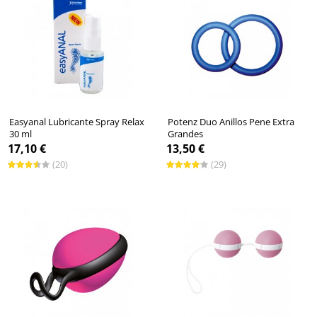
Easyanal Lubricante Spray Relax
Potenz Duo Anillos Pene Extra
30 ml
Grandes
17,10 €
13,50 €
(20)
(29)