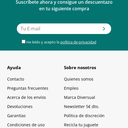
Suscríbete ahora y consigue un descuentazo
en tu siguiente compra
He leído y acepto la
política de privacidad
Ayuda
Sobre nosotros
Contacto
Quienes somos
Preguntas frecuentes
Empleo
Acerca de los envíos
Marca Diversual
Devoluciones
Newsletter 5€ dto.
Garantías
Política de discreción
Condiciones de uso
Recicla tu juguete