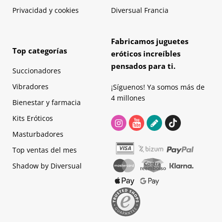
Privacidad y cookies
Diversual Francia
Fabricamos juguetes
Top categorías
eróticos increíbles
pensados para ti.
Succionadores
Vibradores
¡Síguenos! Ya somos más de
4 millones
Bienestar y farmacia
Kits Eróticos
Masturbadores
Top ventas del mes
Shadow by Diversual