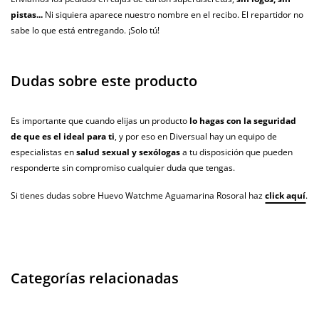
pistas...
Ni siquiera aparece nuestro nombre en el recibo. El repartidor no
sabe lo que está entregando. ¡Solo tú!
Dudas sobre este producto
Es importante que cuando elijas un producto
lo hagas con la seguridad
de que es el ideal para ti
, y por eso en Diversual hay un equipo de
especialistas en
salud sexual y sexólogas
a tu disposición que pueden
responderte sin compromiso cualquier duda que tengas.
Si tienes dudas sobre Huevo Watchme Aguamarina Rosoral haz
click aquí
.
Categorías relacionadas