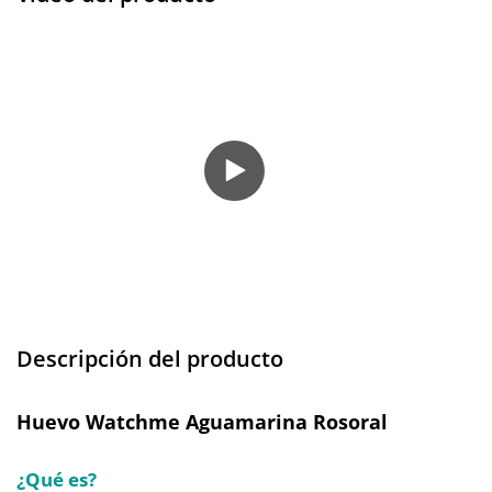
Descripción del producto
Huevo Watchme Aguamarina Rosoral
¿Qué es?