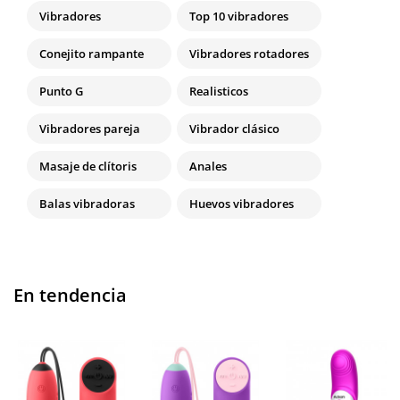
Vibradores
Top 10 vibradores
Conejito rampante
Vibradores rotadores
Punto G
Realisticos
Vibradores pareja
Vibrador clásico
Masaje de clítoris
Anales
Balas vibradoras
Huevos vibradores
En tendencia