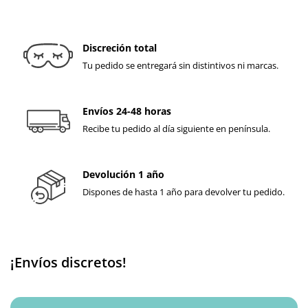
Discreción total
Tu pedido se entregará sin distintivos ni marcas.
Envíos 24-48 horas
Recibe tu pedido al día siguiente en península.
Devolución 1 año
Dispones de hasta 1 año para devolver tu pedido.
¡Envíos discretos!