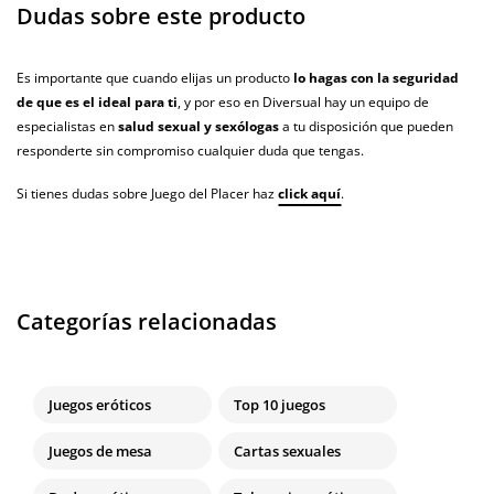
Dudas sobre este producto
Es importante que cuando elijas un producto
lo hagas con la seguridad
de que es el ideal para ti
, y por eso en Diversual hay un equipo de
especialistas en
salud sexual y sexólogas
a tu disposición que pueden
responderte sin compromiso cualquier duda que tengas.
Si tienes dudas sobre Juego del Placer haz
click aquí
.
Categorías relacionadas
Juegos eróticos
Top 10 juegos
Juegos de mesa
Cartas sexuales