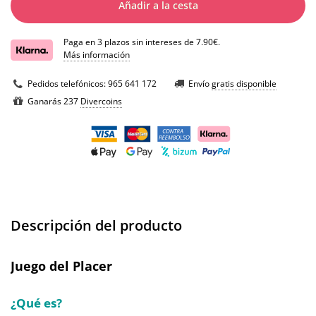
Añadir a la cesta
Paga en 3 plazos sin intereses de 7.90€.
Más información
Pedidos telefónicos:
965 641 172
Envío
gratis disponible
Ganarás 237
Divercoins
Descripción del producto
Juego del Placer
¿Qué es?