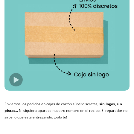
Enviamos los pedidos en cajas de cartón súperdiscretas,
sin logos, sin
pistas...
Ni siquiera aparece nuestro nombre en el recibo. El repartidor no
sabe lo que está entregando. ¡Solo tú!