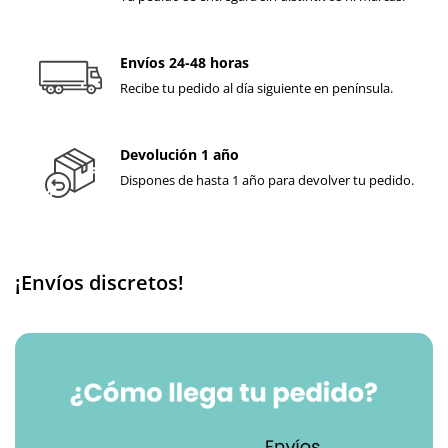
Envíos 24-48 horas
Recibe tu pedido al día siguiente en península.
Devolución 1 año
Dispones de hasta 1 año para devolver tu pedido.
¡Envíos discretos!