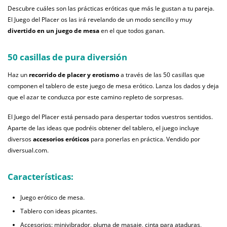
Descubre cuáles son las prácticas eróticas que más le gustan a tu pareja.
El Juego del Placer os las irá revelando de un modo sencillo y muy
divertido en un juego de mesa
en el que todos ganan.
50 casillas de pura diversión
Haz un
recorrido de placer y erotismo
a través de las 50 casillas que
componen el tablero de este juego de mesa erótico. Lanza los dados y deja
que el azar te conduzca por este camino repleto de sorpresas.
El Juego del Placer está pensado para despertar todos vuestros sentidos.
Aparte de las ideas que podréis obtener del tablero, el juego incluye
diversos
accesorios eróticos
para ponerlas en práctica. Vendido por
diversual.com.
Características:
Juego erótico de mesa.
Tablero con ideas picantes.
Accesorios: minivibrador, pluma de masaje, cinta para ataduras,