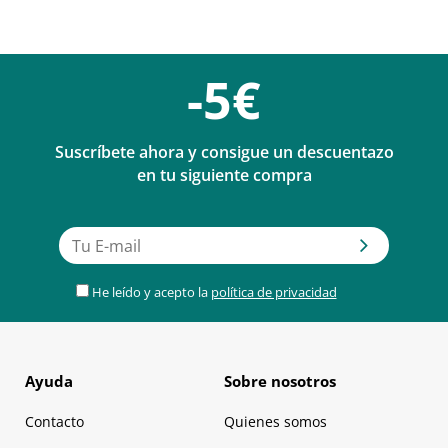
-5€
Suscríbete ahora y consigue un descuentazo
en tu siguiente compra
He leído y acepto la
política de privacidad
Ayuda
Sobre nosotros
Contacto
Quienes somos