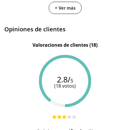
+ Ver más
Opiniones de clientes
Valoraciones de clientes (18)
2.8/
5
(18 votos)