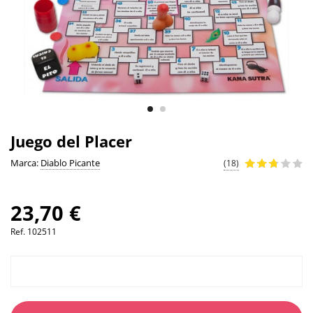
Juego del Placer
Marca:
Diablo Picante
(18)
23,70 €
Ref.
102511