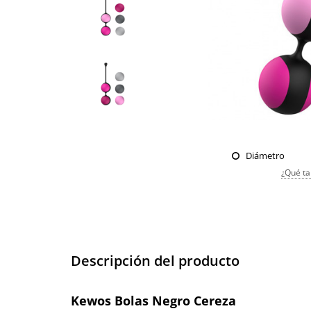
Diámetro
¿Qué ta
Descripción del producto
Kewos Bolas Negro Cereza