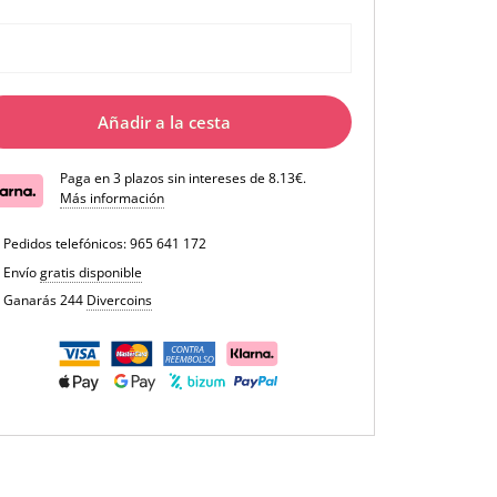
Añadir a la cesta
Paga en 3 plazos sin intereses de 8.13€.
Más información
Pedidos telefónicos:
965 641 172
Envío
gratis disponible
Ganarás 244
Divercoins