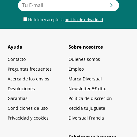
He leído y acepto la
política de privacidad
Ayuda
Sobre nosotros
Contacto
Quienes somos
Preguntas frecuentes
Empleo
Acerca de los envíos
Marca Diversual
Devoluciones
Newsletter 5€ dto.
Garantías
Política de discreción
Condiciones de uso
Recicla tu juguete
Privacidad y cookies
Diversual Francia
Fabricamos juguetes