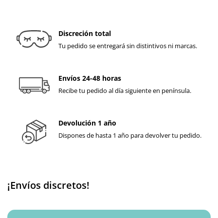
Discreción total
Tu pedido se entregará sin distintivos ni marcas.
Envíos 24-48 horas
Recibe tu pedido al día siguiente en península.
Devolución 1 año
Dispones de hasta 1 año para devolver tu pedido.
¡Envíos discretos!