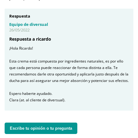
Respuesta
Equipo de diversual
26/05/2022
Respuesta a ricardo
¡Hola Ricardo!
Esta crema está compuesta por ingredientes naturales, es por ello
que cada persona puede reaccionar de forma distinta a ella. Te
recomendamos darle otra oportunidad y aplicarla justo después de la
ducha para así asegurar una mejor absorción y potenciar sus efectos.
Espero haberte ayudado.
Clara (at. al cliente de diversual).
Escribe tu opinión o tu pregunta