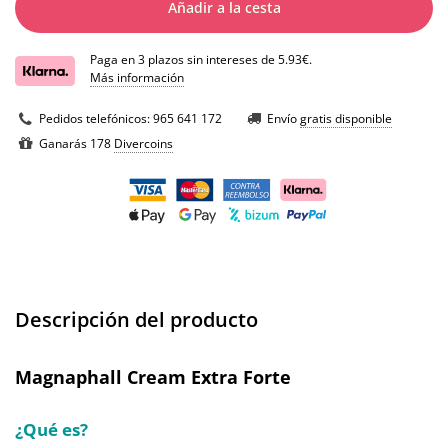
Añadir a la cesta
Paga en 3 plazos sin intereses de 5.93€.
Más información
Pedidos telefónicos:
965 641 172
Envío
gratis disponible
Ganarás 178
Divercoins
Descripción del producto
Magnaphall Cream Extra Forte
¿Qué es?