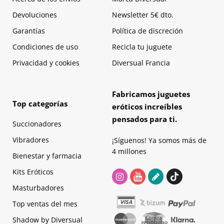
Devoluciones
Newsletter 5€ dto.
Garantías
Política de discreción
Condiciones de uso
Recicla tu juguete
Privacidad y cookies
Diversual Francia
Fabricamos juguetes
Top categorías
eróticos increíbles
pensados para ti.
Succionadores
Vibradores
¡Síguenos! Ya somos más de
4 millones
Bienestar y farmacia
Kits Eróticos
Masturbadores
Top ventas del mes
Shadow by Diversual