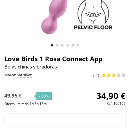
Love Birds 1 Rosa Connect App
Bolas chinas vibradoras
Marca:
Satisfyer
(12)
34,90 €
49,95 €
- 30%
Ref.
105167
Oferta limitada 1d 6h 18m