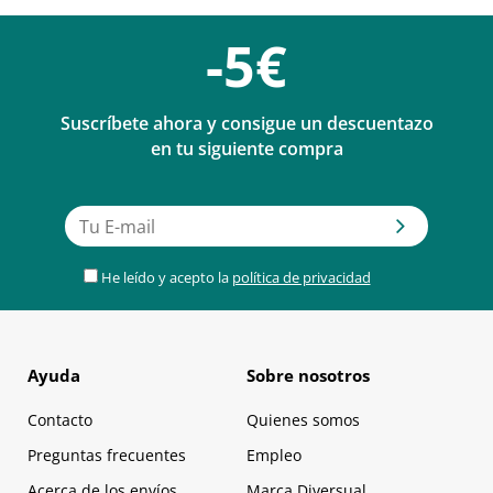
-5€
Suscríbete ahora y consigue un descuentazo
en tu siguiente compra
He leído y acepto la
política de privacidad
Ayuda
Sobre nosotros
Contacto
Quienes somos
Preguntas frecuentes
Empleo
Acerca de los envíos
Marca Diversual