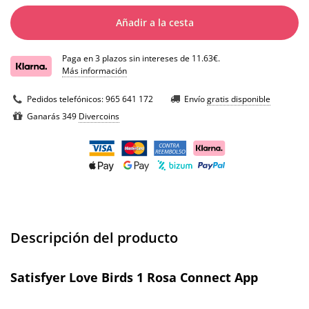
Añadir a la cesta
Paga en 3 plazos sin intereses de 11.63€.
Más información
Pedidos telefónicos:
965 641 172
Envío
gratis disponible
Ganarás 349
Divercoins
Descripción del producto
Satisfyer Love Birds 1 Rosa Connect App