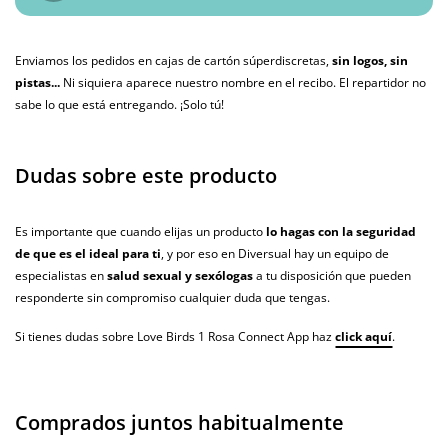
Enviamos los pedidos en cajas de cartón súperdiscretas,
sin logos, sin
pistas...
Ni siquiera aparece nuestro nombre en el recibo. El repartidor no
sabe lo que está entregando. ¡Solo tú!
Dudas sobre este producto
Es importante que cuando elijas un producto
lo hagas con la seguridad
de que es el ideal para ti
, y por eso en Diversual hay un equipo de
especialistas en
salud sexual y sexólogas
a tu disposición que pueden
responderte sin compromiso cualquier duda que tengas.
Si tienes dudas sobre Love Birds 1 Rosa Connect App haz
click aquí
.
Comprados juntos habitualmente