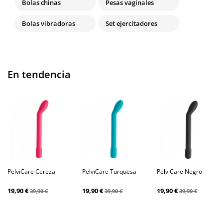
Bolas chinas
Pesas vaginales
Bolas vibradoras
Set ejercitadores
En tendencia
PelviCare Cereza
PelviCare Turquesa
PelviCare Negro
19,90 €
19,90 €
19,90 €
39,90 €
39,90 €
39,90 €