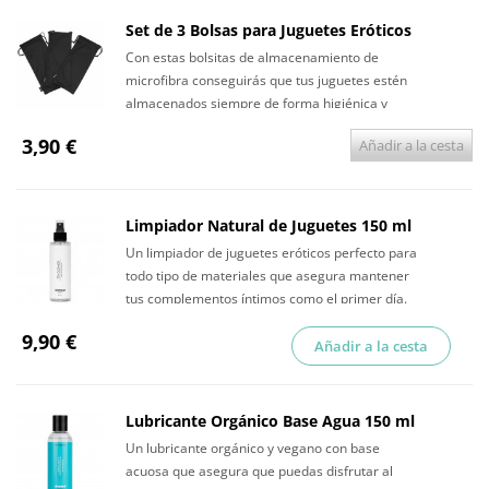
Set de 3 Bolsas para Juguetes Eróticos
Con estas bolsitas de almacenamiento de
microfibra conseguirás que tus juguetes estén
almacenados siempre de forma higiénica y
discreta.
3,90 €
Añadir a la cesta
Limpiador Natural de Juguetes 150 ml
Un limpiador de juguetes eróticos perfecto para
todo tipo de materiales que asegura mantener
tus complementos íntimos como el primer día.
9,90 €
Añadir a la cesta
Lubricante Orgánico Base Agua 150 ml
Un lubricante orgánico y vegano con base
acuosa que asegura que puedas disfrutar al