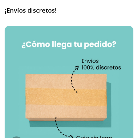
¡Envíos discretos!