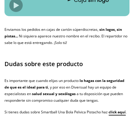
Enviamos los pedidos en cajas de cartón súperdiscretas,
sin logos, sin
pistas...
Ni siquiera aparece nuestro nombre en el recibo. El repartidor no
sabe lo que está entregando. ¡Solo tú!
Dudas sobre este producto
Es importante que cuando elijas un producto
lo hagas con la seguridad
de que es el ideal para ti
, y por eso en Diversual hay un equipo de
especialistas en
salud sexual y sexólogas
a tu disposición que pueden
responderte sin compromiso cualquier duda que tengas.
Si tienes dudas sobre Smartball Una Bola Pelvica Pistacho haz
click aquí
.