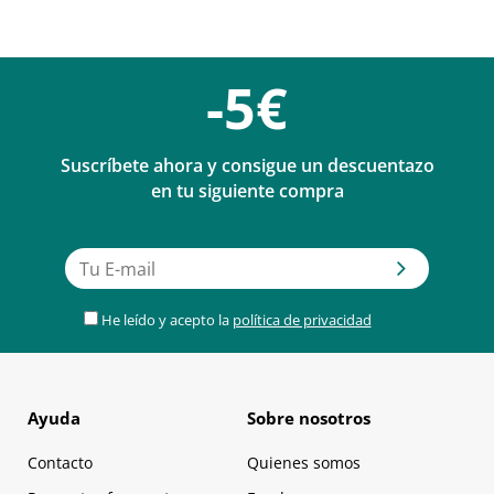
-5€
Suscríbete ahora y consigue un descuentazo
en tu siguiente compra
He leído y acepto la
política de privacidad
Ayuda
Sobre nosotros
Contacto
Quienes somos