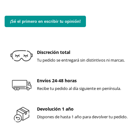
¡Sé el primero en escribir tu opinión!
Discreción total
Tu pedido se entregará sin distintivos ni marcas.
Envíos 24-48 horas
Recibe tu pedido al día siguiente en península.
Devolución 1 año
Dispones de hasta 1 año para devolver tu pedido.