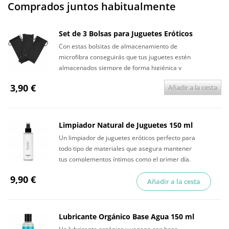
Comprados juntos habitualmente
Set de 3 Bolsas para Juguetes Eróticos
Con estas bolsitas de almacenamiento de
microfibra conseguirás que tus juguetes estén
almacenados siempre de forma higiénica y
discreta.
3,90 €
Añadir a la cesta
Limpiador Natural de Juguetes 150 ml
Un limpiador de juguetes eróticos perfecto para
todo tipo de materiales que asegura mantener
tus complementos íntimos como el primer día.
9,90 €
Añadir a la cesta
Lubricante Orgánico Base Agua 150 ml