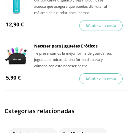
Un lubricante orgánico y vegano con base
acuosa que asegura que puedas disfrutar al
máximo de tus relaciones íntimas.
12,90 €
Añadir a la cesta
Neceser para Juguetes Eróticos
Te presentamos la mejor forma de guardar tus
juguetes eróticos de una forma discreta y
cómoda con este neceser negro.
5,90 €
Añadir a la cesta
Categorías relacionadas