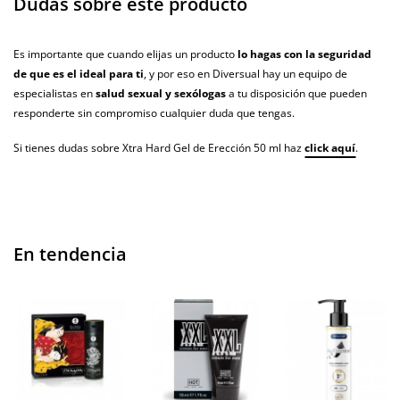
Dudas sobre este producto
Es importante que cuando elijas un producto
lo hagas con la seguridad
de que es el ideal para ti
, y por eso en Diversual hay un equipo de
especialistas en
salud sexual y sexólogas
a tu disposición que pueden
responderte sin compromiso cualquier duda que tengas.
Si tienes dudas sobre Xtra Hard Gel de Erección 50 ml haz
click aquí
.
En tendencia