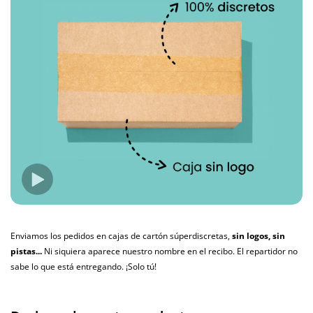
Enviamos los pedidos en cajas de cartón súperdiscretas,
sin logos, sin
pistas...
Ni siquiera aparece nuestro nombre en el recibo. El repartidor no
sabe lo que está entregando. ¡Solo tú!