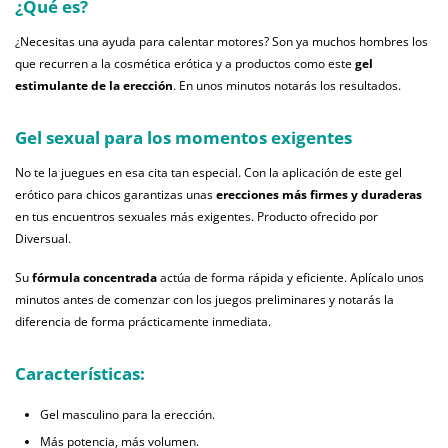
¿Qué es?
¿Necesitas una ayuda para calentar motores? Son ya muchos hombres los
que recurren a la cosmética erótica y a productos como este
gel
estimulante de la erección
. En unos minutos notarás los resultados.
Gel sexual para los momentos exigentes
No te la juegues en esa cita tan especial. Con la aplicación de este gel
erótico para chicos garantizas unas
erecciones más firmes y duraderas
en tus encuentros sexuales más exigentes. Producto ofrecido por
Diversual.
Su
fórmula concentrada
actúa de forma rápida y eficiente. Aplícalo unos
minutos antes de comenzar con los juegos preliminares y notarás la
diferencia de forma prácticamente inmediata.
Características:
Gel masculino para la erección.
Más potencia, más volumen.