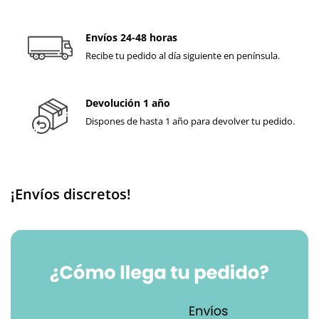
Envíos 24-48 horas
Recibe tu pedido al día siguiente en península.
Devolución 1 año
Dispones de hasta 1 año para devolver tu pedido.
¡Envíos discretos!