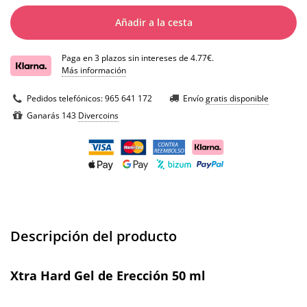
Añadir a la cesta
Paga en 3 plazos sin intereses de 4.77€.
Más información
Pedidos telefónicos:
965 641 172
Envío
gratis disponible
Ganarás 143
Divercoins
Descripción del producto
Xtra Hard Gel de Erección 50 ml