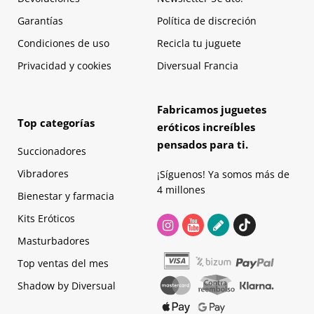
Garantías
Política de discreción
Condiciones de uso
Recicla tu juguete
Privacidad y cookies
Diversual Francia
Fabricamos juguetes
Top categorías
eróticos increíbles
pensados para ti.
Succionadores
Vibradores
¡Síguenos! Ya somos más de
4 millones
Bienestar y farmacia
Kits Eróticos
Masturbadores
Top ventas del mes
Shadow by Diversual