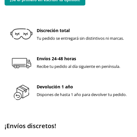
Discreción total
Tu pedido se entregará sin distintivos ni marcas.
Envíos 24-48 horas
Recibe tu pedido al día siguiente en península.
Devolución 1 año
Dispones de hasta 1 año para devolver tu pedido.
¡Envíos discretos!