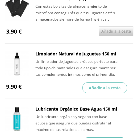
Con estas bolsitas de almacenamiento de
microfibra conseguirás que tus juguetes estén
almacenados siempre de forma higiénica y
discreta.
3,90 €
Añadir a la cesta
Limpiador Natural de Juguetes 150 ml
Un limpiador de juguetes eróticos perfecto para
todo tipo de materiales que asegura mantener
tus complementos íntimos como el primer día.
9,90 €
Añadir a la cesta
Lubricante Orgánico Base Agua 150 ml
Un lubricante orgánico y vegano con base
acuosa que asegura que puedas disfrutar al
máximo de tus relaciones íntimas.