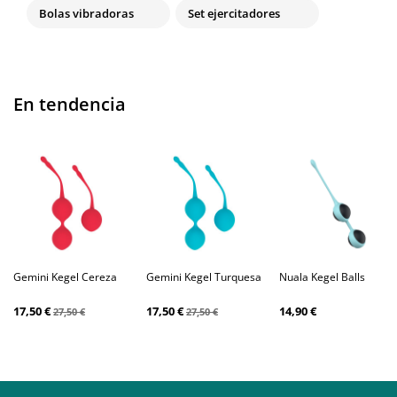
Bolas vibradoras
Set ejercitadores
En tendencia
Gemini Kegel Cereza
Gemini Kegel Turquesa
Nuala Kegel Balls
17,50 €
17,50 €
14,90 €
27,50 €
27,50 €