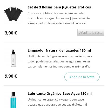
Set de 3 Bolsas para Juguetes Eróticos
Con estas bolsitas de almacenamiento de
microfibra conseguirás que tus juguetes estén
almacenados siempre de forma higiénica y
discreta.
3,90 €
Añadir a la cesta
Limpiador Natural de Juguetes 150 ml
Un limpiador de juguetes eróticos perfecto para
todo tipo de materiales que asegura mantener
tus complementos íntimos como el primer día.
9,90 €
Añadir a la cesta
Lubricante Orgánico Base Agua 150 ml
Un lubricante orgánico y vegano con base
acuosa que asegura que puedas disfrutar al