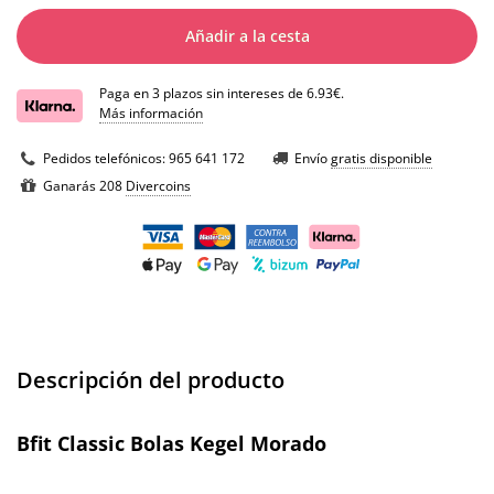
Añadir a la cesta
Paga en 3 plazos sin intereses de 6.93€.
Más información
Pedidos telefónicos:
965 641 172
Envío
gratis disponible
Ganarás 208
Divercoins
Descripción del producto
Bfit Classic Bolas Kegel Morado