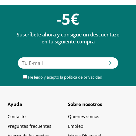
-5€
Suscríbete ahora y consigue un descuentazo
en tu siguiente compra
He leído y acepto la
política de privacidad
Ayuda
Sobre nosotros
Contacto
Quienes somos
Preguntas frecuentes
Empleo
Acerca de los envíos
Marca Diversual