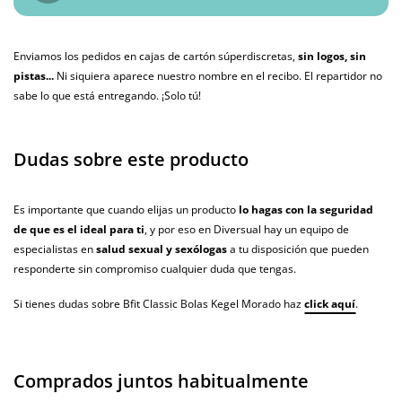
Enviamos los pedidos en cajas de cartón súperdiscretas,
sin logos, sin
pistas...
Ni siquiera aparece nuestro nombre en el recibo. El repartidor no
sabe lo que está entregando. ¡Solo tú!
Dudas sobre este producto
Es importante que cuando elijas un producto
lo hagas con la seguridad
de que es el ideal para ti
, y por eso en Diversual hay un equipo de
especialistas en
salud sexual y sexólogas
a tu disposición que pueden
responderte sin compromiso cualquier duda que tengas.
Si tienes dudas sobre Bfit Classic Bolas Kegel Morado haz
click aquí
.
Comprados juntos habitualmente