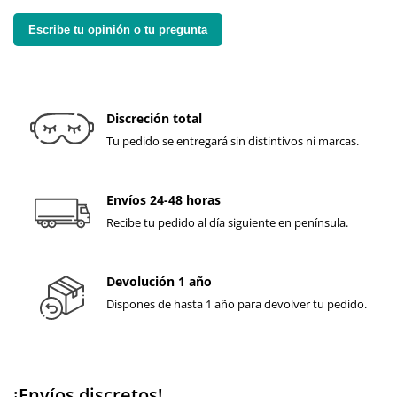
Escribe tu opinión o tu pregunta
Discreción total
Tu pedido se entregará sin distintivos ni marcas.
Envíos 24-48 horas
Recibe tu pedido al día siguiente en península.
Devolución 1 año
Dispones de hasta 1 año para devolver tu pedido.
¡Envíos discretos!