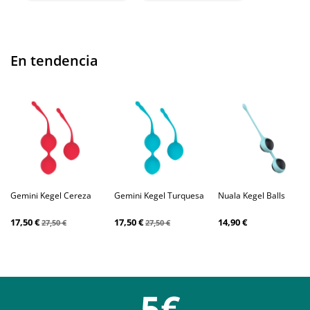
En tendencia
Gemini Kegel Cereza
Gemini Kegel Turquesa
Nuala Kegel Balls
17,50 €
17,50 €
14,90 €
27,50 €
27,50 €
-5€