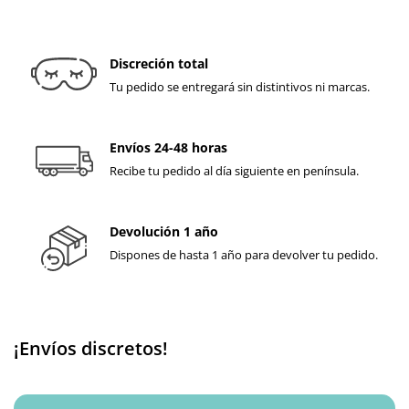
Discreción total
Tu pedido se entregará sin distintivos ni marcas.
Envíos 24-48 horas
Recibe tu pedido al día siguiente en península.
Devolución 1 año
Dispones de hasta 1 año para devolver tu pedido.
¡Envíos discretos!