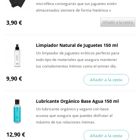
microfibra conseguirás que tus juguetes estén
almacenados siempre de forma higiénica y
discreta.
3,90 €
Añadir a la cesta
Limpiador Natural de Juguetes 150 ml
Un limpiador de juguetes eróticos perfecto para
todo tipo de materiales que asegura mantener
tus complementos íntimos como el primer día.
9,90 €
Añadir a la cesta
Lubricante Orgánico Base Agua 150 ml
Un lubricante orgánico y vegano con base
acuosa que asegura que puedas disfrutar al
máximo de tus relaciones íntimas.
12,90 €
Añadir a la cesta