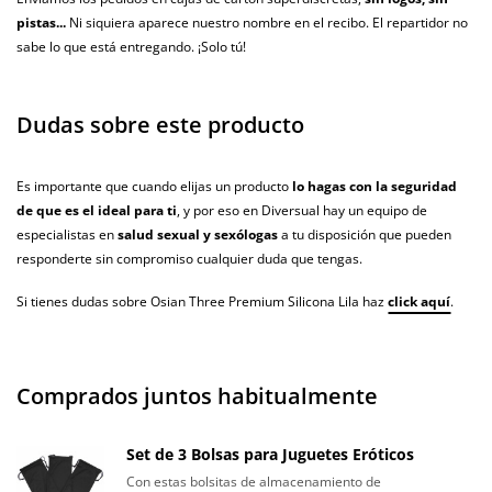
pistas...
Ni siquiera aparece nuestro nombre en el recibo. El repartidor no
sabe lo que está entregando. ¡Solo tú!
Dudas sobre este producto
Es importante que cuando elijas un producto
lo hagas con la seguridad
de que es el ideal para ti
, y por eso en Diversual hay un equipo de
especialistas en
salud sexual y sexólogas
a tu disposición que pueden
responderte sin compromiso cualquier duda que tengas.
Si tienes dudas sobre Osian Three Premium Silicona Lila haz
click aquí
.
Comprados juntos habitualmente
Set de 3 Bolsas para Juguetes Eróticos
Con estas bolsitas de almacenamiento de