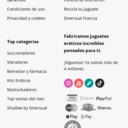
Condiciones de uso
Recicla tu juguete
Privacidad y cookies
Diversual Francia
Fabricamos juguetes
Top categorías
eróticos increíbles
pensados para ti.
Succionadores
Vibradores
¡Síguenos! Ya somos más de
4 millones
Bienestar y farmacia
Kits Eróticos
Masturbadores
Top ventas del mes
Shadow by Diversual