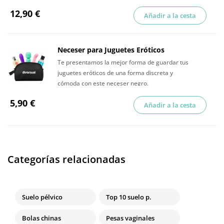
12,90 €
Añadir a la cesta
Neceser para Juguetes Eróticos
Te presentamos la mejor forma de guardar tus
juguetes eróticos de una forma discreta y
cómoda con este neceser negro.
5,90 €
Añadir a la cesta
Categorías relacionadas
Suelo pélvico
Top 10 suelo p.
Bolas chinas
Pesas vaginales