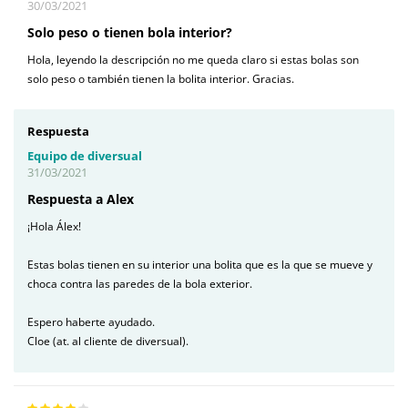
30/03/2021
Solo peso o tienen bola interior?
Hola, leyendo la descripción no me queda claro si estas bolas son
solo peso o también tienen la bolita interior. Gracias.
Respuesta
Equipo de diversual
31/03/2021
Respuesta a Alex
¡Hola Álex!
Estas bolas tienen en su interior una bolita que es la que se mueve y
choca contra las paredes de la bola exterior.
Espero haberte ayudado.
Cloe (at. al cliente de diversual).