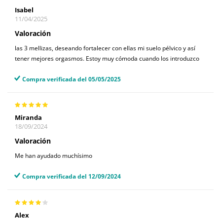
Isabel
11/04/2025
Valoración
las 3 mellizas, deseando fortalecer con ellas mi suelo pélvico y así
tener mejores orgasmos. Estoy muy cómoda cuando los introduzco
Compra verificada del 05/05/2025
Miranda
18/09/2024
Valoración
Me han ayudado muchísimo
Compra verificada del 12/09/2024
Alex