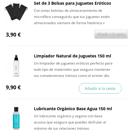
Set de 3 Bolsas para Juguetes Eróticos
Con estas bolsitas de almacenamiento de
microfibra conseguirás que tus juguetes estén
almacenados siempre de forma higiénica y
discreta.
3,90 €
Añadir a la cesta
Limpiador Natural de Juguetes 150 ml
Un limpiador de juguetes eróticos perfecto para
todo tipo de materiales que asegura mantener
tus complementos íntimos como el primer día.
9,90 €
Añadir a la cesta
Lubricante Orgánico Base Agua 150 ml
Un lubricante orgánico y vegano con base
acuosa que asegura que puedas disfrutar al
máximo de tus relaciones íntimas.