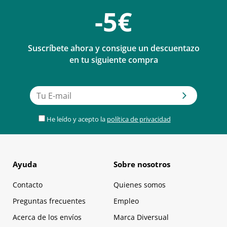
-5€
Suscríbete ahora y consigue un descuentazo
en tu siguiente compra
He leído y acepto la
política de privacidad
Ayuda
Sobre nosotros
Contacto
Quienes somos
Preguntas frecuentes
Empleo
Acerca de los envíos
Marca Diversual