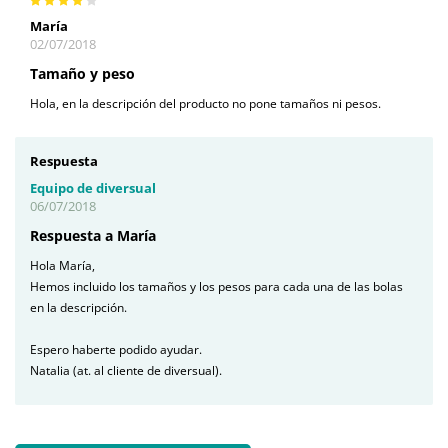
María
02/07/2018
Tamaño y peso
Hola, en la descripción del producto no pone tamaños ni pesos.
Respuesta
Equipo de diversual
06/07/2018
Respuesta a María
Hola María,
Hemos incluido los tamaños y los pesos para cada una de las bolas
en la descripción.
Espero haberte podido ayudar.
Natalia (at. al cliente de diversual).