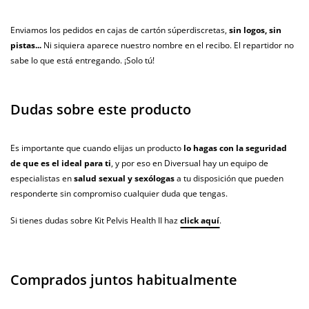
Enviamos los pedidos en cajas de cartón súperdiscretas,
sin logos, sin
pistas...
Ni siquiera aparece nuestro nombre en el recibo. El repartidor no
sabe lo que está entregando. ¡Solo tú!
Dudas sobre este producto
Es importante que cuando elijas un producto
lo hagas con la seguridad
de que es el ideal para ti
, y por eso en Diversual hay un equipo de
especialistas en
salud sexual y sexólogas
a tu disposición que pueden
responderte sin compromiso cualquier duda que tengas.
Si tienes dudas sobre Kit Pelvis Health II haz
click aquí
.
Comprados juntos habitualmente