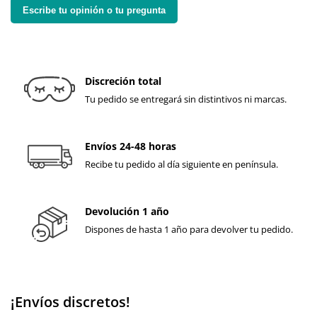
Escribe tu opinión o tu pregunta
Discreción total
Tu pedido se entregará sin distintivos ni marcas.
Envíos 24-48 horas
Recibe tu pedido al día siguiente en península.
Devolución 1 año
Dispones de hasta 1 año para devolver tu pedido.
¡Envíos discretos!