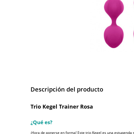
Descripción del producto
Trio Kegel Trainer Rosa
¿Qué es?
¡Hora de ponerse en forma! Este trio Kegel es una estupenda 