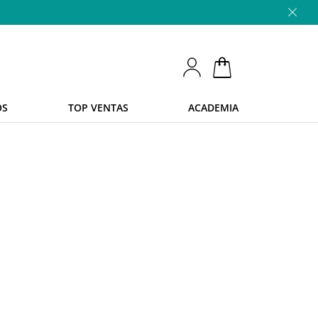
OS
TOP VENTAS
ACADEMIA