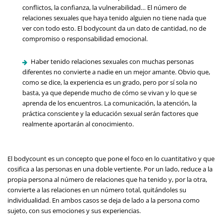
conflictos, la confianza, la vulnerabilidad… El número de
relaciones sexuales que haya tenido alguien no tiene nada que
ver con todo esto. El bodycount da un dato de cantidad, no de
compromiso o responsabilidad emocional.
Haber tenido relaciones sexuales con muchas personas
diferentes no convierte a nadie en un mejor amante. Obvio que,
como se dice, la experiencia es un grado, pero por sí sola no
basta, ya que depende mucho de cómo se vivan y lo que se
aprenda de los encuentros. La comunicación, la atención, la
práctica consciente y la educación sexual serán factores que
realmente aportarán al conocimiento.
El bodycount es un concepto que pone el foco en lo cuantitativo y que
cosifica a las personas en una doble vertiente. Por un lado, reduce a la
propia persona al número de relaciones que ha tenido y, por la otra,
convierte a las relaciones en un número total, quitándoles su
individualidad. En ambos casos se deja de lado a la persona como
sujeto, con sus emociones y sus experiencias.