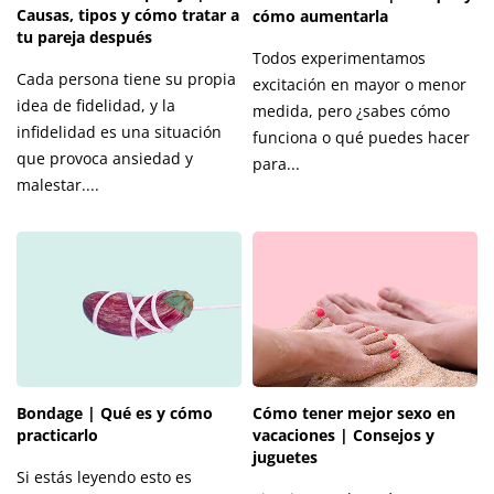
Causas, tipos y cómo tratar a
cómo aumentarla
tu pareja después
Todos experimentamos
Cada persona tiene su propia
excitación en mayor o menor
idea de fidelidad, y la
medida, pero ¿sabes cómo
infidelidad es una situación
funciona o qué puedes hacer
que provoca ansiedad y
para...
malestar....
Bondage | Qué es y cómo
Cómo tener mejor sexo en
practicarlo
vacaciones | Consejos y
juguetes
Si estás leyendo esto es