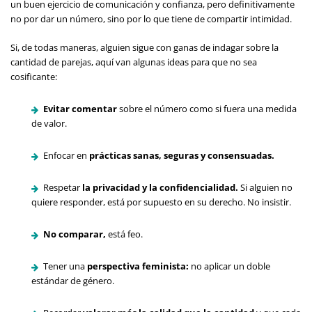
un buen ejercicio de comunicación y confianza, pero definitivamente
no por dar un número, sino por lo que tiene de compartir intimidad.
Si, de todas maneras, alguien sigue con ganas de indagar sobre la
cantidad de parejas, aquí van algunas ideas para que no sea
cosificante:
Evitar comentar
sobre el número como si fuera una medida
de valor.
Enfocar en
prácticas sanas, seguras y consensuadas.
Respetar
la privacidad y la confidencialidad.
Si alguien no
quiere responder, está por supuesto en su derecho. No insistir.
No comparar,
está feo.
Tener una
perspectiva feminista:
no aplicar un doble
estándar de género.