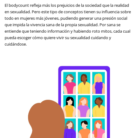
El bodycount refleja más los prejuicios de la sociedad que la realidad
en sexualidad. Pero este tipo de conceptos tienen su influencia sobre
todo en mujeres más jóvenes, pudiendo generar una presión social
que impida la vivencia sana de la propia sexualidad. Por sana se
entiende que teniendo información y habiendo roto mitos, cada cual
pueda escoger cómo quiere vivir su sexualidad cuidando y
cuidándose.