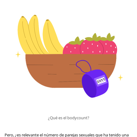
¿Qué es el bodycount?
Pero, ¿es relevante el número de parejas sexuales que ha tenido una