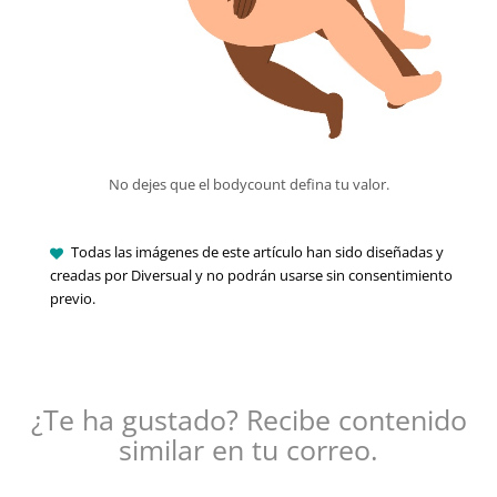
No dejes que el bodycount defina tu valor.
Todas las imágenes de este artículo han sido diseñadas y
creadas por Diversual y no podrán usarse sin consentimiento
previo.
¿Te ha gustado? Recibe contenido
similar en tu correo.