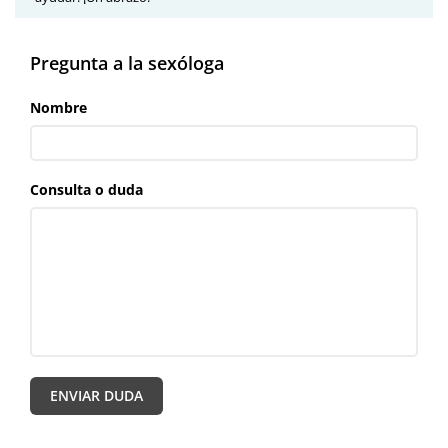
Pregunta a la sexóloga
Nombre
Consulta o duda