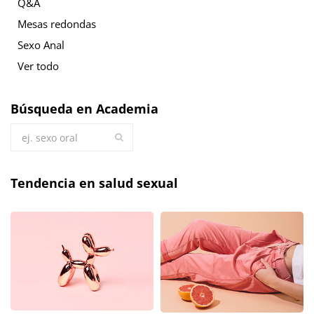
Q&A
Mesas redondas
Sexo Anal
Ver todo
Búsqueda en Academia
Tendencia en salud sexual