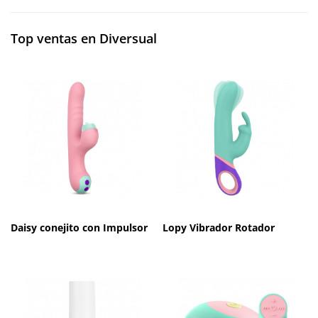
Top ventas en Diversual
Daisy conejito con Impulsor
Lopy Vibrador Rotador