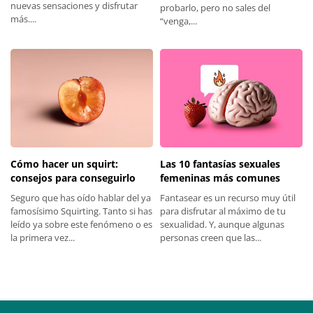
nuevas sensaciones y disfrutar
probarlo, pero no sales del
más....
“venga,...
Las 10 fantasías sexuales
Cómo hacer un squirt:
femeninas más comunes
consejos para conseguirlo
Fantasear es un recurso muy útil
Seguro que has oído hablar del ya
para disfrutar al máximo de tu
famosísimo Squirting. Tanto si has
sexualidad. Y, aunque algunas
leído ya sobre este fenómeno o es
personas creen que las...
la primera vez...