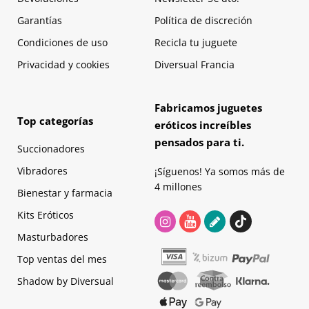
Garantías
Política de discreción
Condiciones de uso
Recicla tu juguete
Privacidad y cookies
Diversual Francia
Fabricamos juguetes
Top categorías
eróticos increíbles
pensados para ti.
Succionadores
Vibradores
¡Síguenos! Ya somos más de
4 millones
Bienestar y farmacia
Kits Eróticos
Masturbadores
Top ventas del mes
Shadow by Diversual