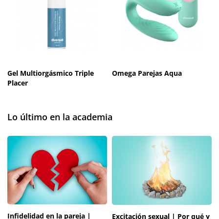
Gel Multiorgásmico Triple
Omega Parejas Aqua
Placer
Lo último en la academia
Infidelidad en la pareja |
Excitación sexual | Por qué y