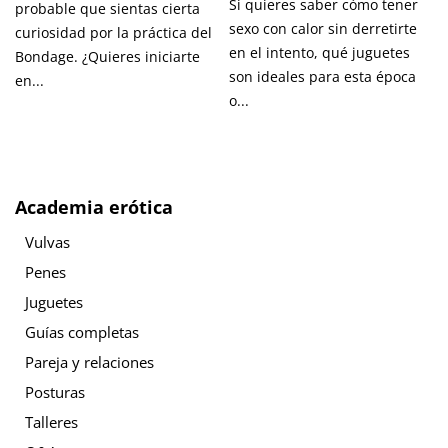
Si quieres saber cómo tener
probable que sientas cierta
sexo con calor sin derretirte
curiosidad por la práctica del
en el intento, qué juguetes
Bondage. ¿Quieres iniciarte
son ideales para esta época
en...
o...
Academia erótica
Vulvas
Penes
Juguetes
Guías completas
Pareja y relaciones
Posturas
Talleres