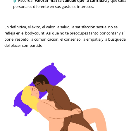
Recordar
valorar más la calidad que la cantidad
y que cada
persona es diferente en sus gustos e intereses.
En definitiva, el éxito, el valor, la salud, la satisfacción sexual no se
refleja en el bodycount. Así que no te preocupes tanto por contar y sí
por el respeto, la comunicación, el consenso, la empatía y la búsqueda
del placer compartido.