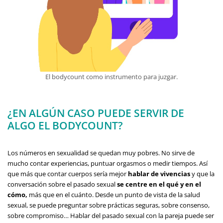
El bodycount como instrumento para juzgar.
¿EN ALGÚN CASO PUEDE SERVIR DE
ALGO EL BODYCOUNT?
Los números en sexualidad se quedan muy pobres. No sirve de
mucho contar experiencias, puntuar orgasmos o medir tiempos. Así
que más que contar cuerpos sería mejor
hablar de vivencias
y que la
conversación sobre el pasado sexual
se centre en el qué y en el
cómo,
más que en el cuánto. Desde un punto de vista de la salud
sexual, se puede preguntar sobre prácticas seguras, sobre consenso,
sobre compromiso… Hablar del pasado sexual con la pareja puede ser