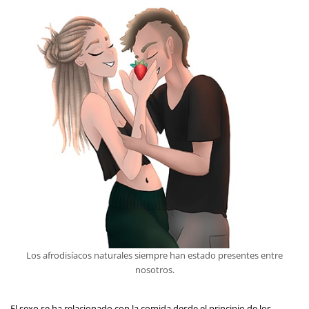
Los afrodisíacos naturales siempre han estado presentes entre
nosotros.
El sexo se ha relacionado con la comida desde el principio de los