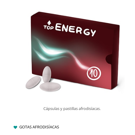
Cápsulas y pastillas afrodisíacas.
GOTAS AFRODISÍACAS