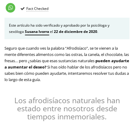
Fact Checked
Este artículo ha sido verificado y aprobado por la psicóloga y
sexóloga
Susana Ivorra
el
22 de diciembre de 2020
.
Seguro que cuando ves la palabra “Afrodisíaco”, se te vienen a la
mente diferentes alimentos como las ostras, la canela, el chocolate, las
fresas… pero ¿sabías que esas sustancias naturales
pueden ayudarte
a aumentar el deseo?
Si has oído hablar de los afrodisíacos pero no
sabes bien cómo pueden ayudarte, intentaremos resolver tus dudas a
lo largo de esta guía.
Los afrodisíacos naturales han
estado entre nosotros desde
tiempos inmemoriales.