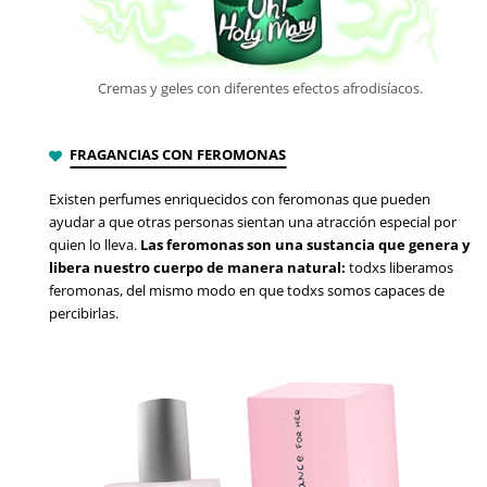
Cremas y geles con diferentes efectos afrodisíacos.
FRAGANCIAS CON FEROMONAS
Existen perfumes enriquecidos con feromonas que pueden
ayudar a que otras personas sientan una atracción especial por
quien lo lleva.
Las feromonas son una sustancia que genera y
libera nuestro cuerpo de manera natural:
todxs liberamos
feromonas, del mismo modo en que todxs somos capaces de
percibirlas.