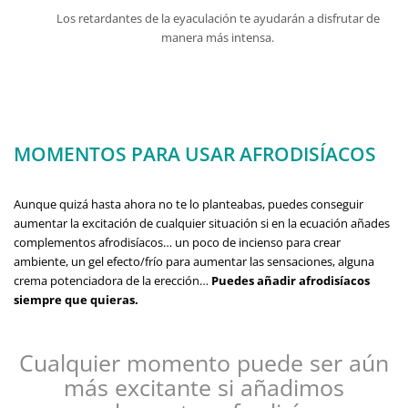
Los retardantes de la eyaculación te ayudarán a disfrutar de
manera más intensa.
MOMENTOS PARA USAR AFRODISÍACOS
Aunque quizá hasta ahora no te lo planteabas, puedes conseguir
aumentar la excitación de cualquier situación si en la ecuación añades
complementos afrodisíacos… un poco de incienso para crear
ambiente, un gel efecto/frío para aumentar las sensaciones, alguna
crema potenciadora de la erección…
Puedes añadir afrodisíacos
siempre que quieras.
Cualquier momento puede ser aún
más excitante si añadimos