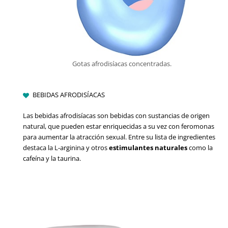
Gotas afrodisíacas concentradas.
BEBIDAS AFRODISÍACAS
Las bebidas afrodisíacas son bebidas con sustancias de origen
natural, que pueden estar enriquecidas a su vez con feromonas
para aumentar la atracción sexual. Entre su lista de ingredientes
destaca la L-arginina y otros
estimulantes naturales
como la
cafeína y la taurina.