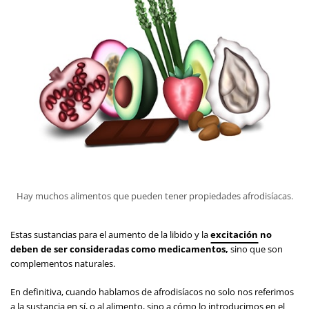
Hay muchos alimentos que pueden tener propiedades afrodisíacas.
Estas sustancias para el aumento de la libido y la
excitación
no
deben de ser consideradas como medicamentos,
sino que son
complementos naturales.
En definitiva, cuando hablamos de afrodisíacos no solo nos referimos
a la sustancia en sí, o al alimento, sino a cómo lo introducimos en el