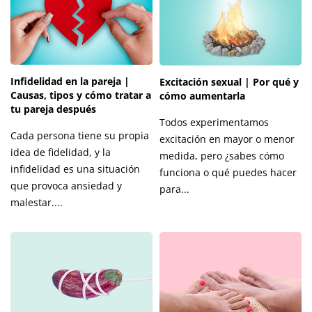
Infidelidad en la pareja |
Excitación sexual | Por qué y
Causas, tipos y cómo tratar a
cómo aumentarla
tu pareja después
Todos experimentamos
Cada persona tiene su propia
excitación en mayor o menor
idea de fidelidad, y la
medida, pero ¿sabes cómo
infidelidad es una situación
funciona o qué puedes hacer
que provoca ansiedad y
para...
malestar....