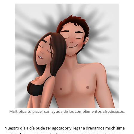
Multiplica tu placer con ayuda de los complementos afrodisíacos.
Nuestro día a día pude ser agotador y llegar a drenarnos muchísima