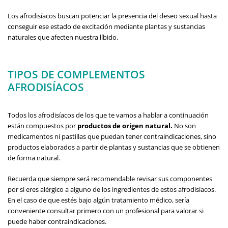
Los afrodisíacos buscan potenciar la presencia del deseo sexual hasta
conseguir ese estado de excitación mediante plantas y sustancias
naturales que afecten nuestra líbido.
TIPOS DE COMPLEMENTOS
AFRODISÍACOS
Todos los afrodisíacos de los que te vamos a hablar a continuación
están compuestos por
productos de origen natural.
No son
medicamentos ni pastillas que puedan tener contraindicaciones, sino
productos elaborados a partir de plantas y sustancias que se obtienen
de forma natural.
Recuerda que siempre será recomendable revisar sus componentes
por si eres alérgico a alguno de los ingredientes de estos afrodisíacos.
En el caso de que estés bajo algún tratamiento médico, sería
conveniente consultar primero con un profesional para valorar si
puede haber contraindicaciones.