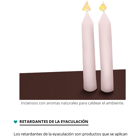
Inciensos con aromas naturales para caldear el ambiente.
RETARDANTES DE LA EYACULACIÓN
Los retardantes de la eyaculación son productos que se aplican