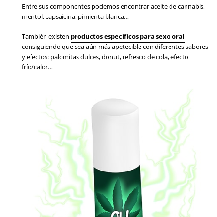
Entre sus componentes podemos encontrar aceite de cannabis,
mentol, capsaicina, pimienta blanca…
También existen
productos específicos para sexo oral
consiguiendo que sea aún más apetecible con diferentes sabores
y efectos: palomitas dulces, donut, refresco de cola, efecto
frío/calor…