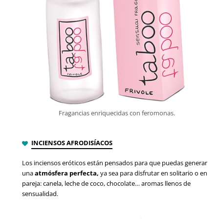
Fragancias enriquecidas con feromonas.
INCIENSOS AFRODISÍACOS
Los inciensos eróticos están pensados para que puedas generar
una
atmósfera perfecta,
ya sea para disfrutar en solitario o en
pareja: canela, leche de coco, chocolate… aromas llenos de
sensualidad.