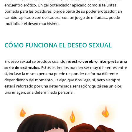
encuentro erótico. Un gel potenciador aplicado como si te untas
pomada para las picaduras, pierde parte de su poder erotizador. En
cambio, aplicado con delicadeza, con un juego de miradas... puede
multiplicar el deseo muchísimo.
CÓMO FUNCIONA EL DESEO SEXUAL
El deseo sexual se produce cuando
nuestro cerebro interpreta una
serie de estímulos.
Estos estímulos pueden ser muy diferentes entre
sí, incluso la misma persona puede responder de forma diferente
dependiendo del momento. Es algo que nos llega, sí, pero siempre
estará reforzado por una determinada sensación: quizá sea un olor,
una imagen, una determinada persona…