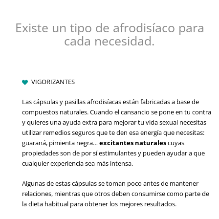
Existe un tipo de afrodisíaco para
cada necesidad.
VIGORIZANTES
Las cápsulas y pasillas afrodisíacas están fabricadas a base de
compuestos naturales. Cuando el cansancio se pone en tu contra
y quieres una ayuda extra para mejorar tu vida sexual necesitas
utilizar remedios seguros que te den esa energía que necesitas:
guaraná, pimienta negra…
excitantes naturales
cuyas
propiedades son de por sí estimulantes y pueden ayudar a que
cualquier experiencia sea más intensa.
Algunas de estas cápsulas se toman poco antes de mantener
relaciones, mientras que otros deben consumirse como parte de
la dieta habitual para obtener los mejores resultados.