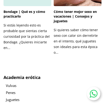
Bondage | Qué es y cómo
Cómo tener mejor sexo en
practicarlo
vacaciones | Consejos y
juguetes
Si estás leyendo esto es
Si quieres saber cómo tener
probable que sientas cierta
sexo con calor sin derretirte
curiosidad por la práctica del
en el intento, qué juguetes
Bondage. ¿Quieres iniciarte
son ideales para esta época
en...
o...
Academia erótica
Vulvas
Penes
Juguetes