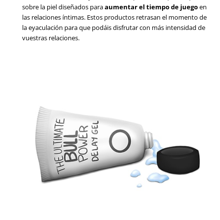
sobre la piel diseñados para
aumentar el tiempo de juego
en
las relaciones íntimas. Estos productos retrasan el momento de
la eyaculación para que podáis disfrutar con más intensidad de
vuestras relaciones.