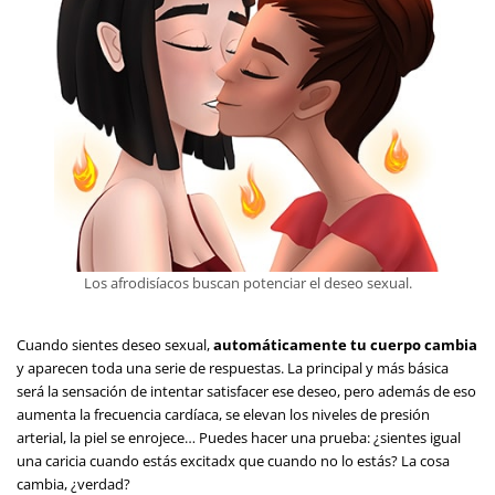
Los afrodisíacos buscan potenciar el deseo sexual.
Cuando sientes deseo sexual,
automáticamente tu cuerpo cambia
y aparecen toda una serie de respuestas. La principal y más básica
será la sensación de intentar satisfacer ese deseo, pero además de eso
aumenta la frecuencia cardíaca, se elevan los niveles de presión
arterial, la piel se enrojece… Puedes hacer una prueba: ¿sientes igual
una caricia cuando estás excitadx que cuando no lo estás? La cosa
cambia, ¿verdad?