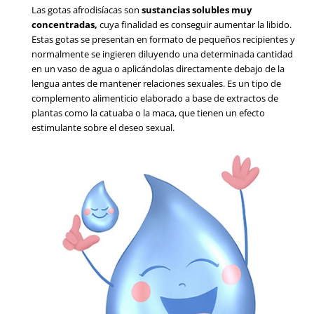
Las gotas afrodisíacas son
sustancias solubles muy
concentradas,
cuya finalidad es conseguir aumentar la libido.
Estas gotas se presentan en formato de pequeños recipientes y
normalmente se ingieren diluyendo una determinada cantidad
en un vaso de agua o aplicándolas directamente debajo de la
lengua antes de mantener relaciones sexuales. Es un tipo de
complemento alimenticio elaborado a base de extractos de
plantas como la catuaba o la maca, que tienen un efecto
estimulante sobre el deseo sexual.