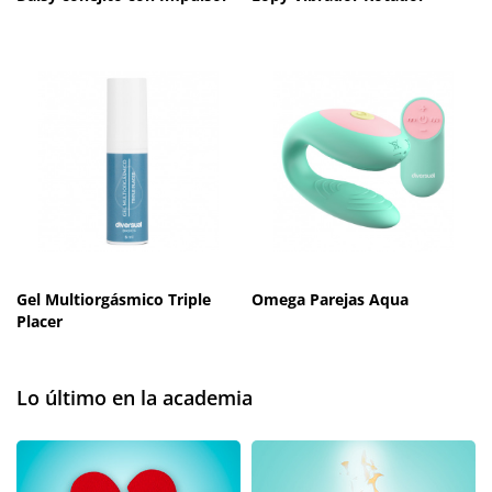
Gel Multiorgásmico Triple
Omega Parejas Aqua
Placer
Lo último en la academia