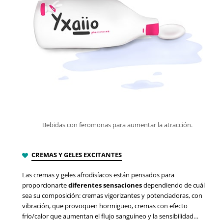
Bebidas con feromonas para aumentar la atracción.
CREMAS Y GELES EXCITANTES
Las cremas y geles afrodisíacos están pensados para
proporcionarte
diferentes sensaciones
dependiendo de cuál
sea su composición: cremas vigorizantes y potenciadoras, con
vibración, que provoquen hormigueo, cremas con efecto
frío/calor que aumentan el flujo sanguíneo y la sensibilidad…