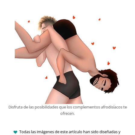
Disfruta de las posibilidades que los complementos afrodisíacos te
ofrecen.
Todas las imágenes de este artículo han sido diseñadas y