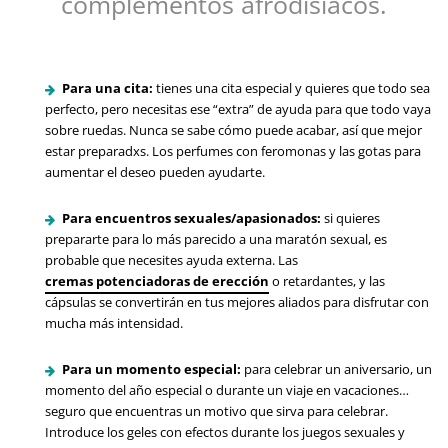
complementos afrodisíacos.
Para una cita:
tienes una cita especial y quieres que todo sea
perfecto, pero necesitas ese “extra” de ayuda para que todo vaya
sobre ruedas. Nunca se sabe cómo puede acabar, así que mejor
estar preparadxs. Los perfumes con feromonas y las gotas para
aumentar el deseo pueden ayudarte.
Para encuentros sexuales/apasionados:
si quieres
prepararte para lo más parecido a una maratón sexual, es
probable que necesites ayuda externa. Las
cremas potenciadoras de erección
o retardantes, y las
cápsulas se convertirán en tus mejores aliados para disfrutar con
mucha más intensidad.
Para un momento especial:
para celebrar un aniversario, un
momento del año especial o durante un viaje en vacaciones…
seguro que encuentras un motivo que sirva para celebrar.
Introduce los geles con efectos durante los juegos sexuales y