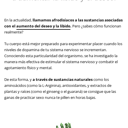
En la actualidad,
llamamos afrodisíacos a las sustancias asociadas
con el
aumento del deseo y la libido
.
Pero ¿sabes cómo funcionan
realmente?
Tu cuerpo está mejor preparado para experimentar placer cuando los
niveles de dopamina de tu sistema nervioso se incrementan.
Conociendo esta particularidad del organismo, se ha investigado la
manera más efectiva de estimular el sistema nervioso y combatir el
agotamiento físico y mental.
De esta forma, y
a través de sustancias naturales
como los
aminoácidos (como la L-Arginina), antioxidantes, y extractos de
plantas y raíces (como el ginseng o el guaraná) se consigue que las
ganas de practicar sexo nunca te pillen en horas bajas.