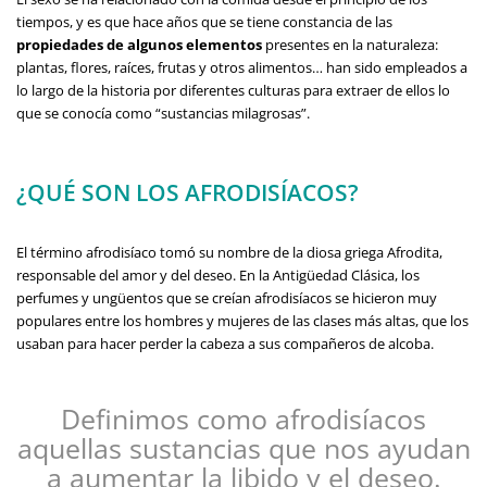
tiempos, y es que hace años que se tiene constancia de las
propiedades de algunos elementos
presentes en la naturaleza:
plantas, flores, raíces, frutas y otros alimentos… han sido empleados a
lo largo de la historia por diferentes culturas para extraer de ellos lo
que se conocía como “sustancias milagrosas”.
¿QUÉ SON LOS AFRODISÍACOS?
El término afrodisíaco tomó su nombre de la diosa griega Afrodita,
responsable del amor y del deseo. En la Antigüedad Clásica, los
perfumes y ungüentos que se creían afrodisíacos se hicieron muy
populares entre los hombres y mujeres de las clases más altas, que los
usaban para hacer perder la cabeza a sus compañeros de alcoba.
Definimos como afrodisíacos
aquellas sustancias que nos ayudan
a aumentar la libido y el deseo.