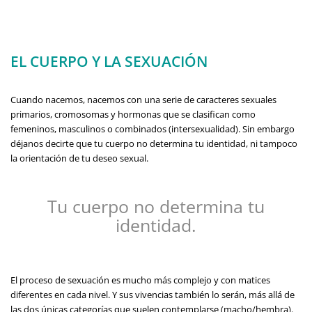
EL CUERPO Y LA SEXUACIÓN
Cuando nacemos, nacemos con una serie de caracteres sexuales
primarios, cromosomas y hormonas que se clasifican como
femeninos, masculinos o combinados (intersexualidad). Sin embargo
déjanos decirte que tu cuerpo no determina tu identidad, ni tampoco
la orientación de tu deseo sexual.
Tu cuerpo no determina tu
identidad.
El proceso de sexuación es mucho más complejo y con matices
diferentes en cada nivel. Y sus vivencias también lo serán, más allá de
las dos únicas categorías que suelen contemplarse (macho/hembra).