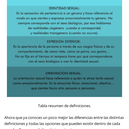
Tabla resumen de definiciones.
Ahora que ya conoces un poco mejor las diferencias entre las distintas
definiciones y todas las opciones que pueden existir dentro de cada