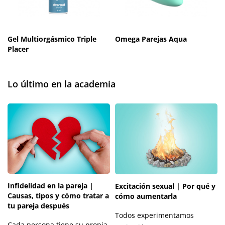
Gel Multiorgásmico Triple
Omega Parejas Aqua
Placer
Lo último en la academia
Infidelidad en la pareja |
Excitación sexual | Por qué y
Causas, tipos y cómo tratar a
cómo aumentarla
tu pareja después
Todos experimentamos
Cada persona tiene su propia