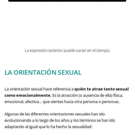
La expresión exterior puede variar en el tiempo.
LA ORIENTACIÓN SEXUAL
La orientación sexual hace referencia a
quién te atrae tanto sexual
como emocionalmente.
Es la atracción (o ausencia de ella) física,
emocional, afectiva… que sientes hacia otra persona o personas.
Algunas de las diferentes orientaciones sexuales han ido
evolucionando a lo largo de los años y los términos se han ido
adaptando al igual que lo ha hecho la sexualidad: