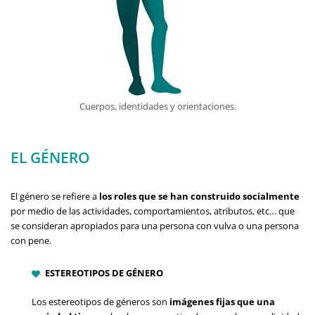
Cuerpos, identidades y orientaciones.
EL GÉNERO
El género se refiere a
los roles que se han construido socialmente
por medio de las actividades, comportamientos, atributos, etc… que
se consideran apropiados para una persona con vulva o una persona
con pene.
ESTEREOTIPOS DE GÉNERO
Los estereotipos de géneros son
imágenes fijas que una