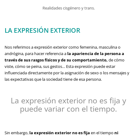
Realidades cisgénero y trans.
LA EXPRESIÓN EXTERIOR
Nos referimos a expresión exterior como femenina, masculina o
andrógina, para hacer referencia a
la apariencia de la persona a
través de sus rasgos físicos y de su comportamiento,
de cómo
viste, cómo se peina, sus gestos… Esta expresión puede estar
influenciada directamente por la asignación de sexo o los mensajes y
las expectativas que la sociedad tiene de esa persona.
La expresión exterior no es fija y
puede variar con el tiempo.
Sin embargo,
la expresión exterior no es fija
en el tiempo
ni