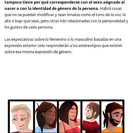
tampoco tiene por qué corresponderse con el sexo asignado al
nacer o con la identidad de género de la persona.
Habrá cosas
que no se puedan modificar y sean innatas como el tono de la voz, lo
altx o bajx que seas, pero otras irán relacionadas con la personalidad y
los gustos de cada persona.
Las expectativas sobre lo femenino o lo masculino basadas en una
expresión exterior solo responderán a los estereotipos que existen
sobre esa misma expresión de género.