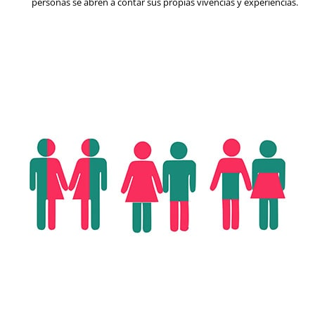
personas se abren a contar sus propias vivencias y experiencias.