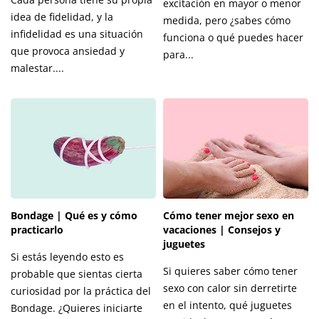
excitación en mayor o menor
idea de fidelidad, y la
medida, pero ¿sabes cómo
infidelidad es una situación
funciona o qué puedes hacer
que provoca ansiedad y
para...
malestar....
Bondage | Qué es y cómo
Cómo tener mejor sexo en
practicarlo
vacaciones | Consejos y
juguetes
Si estás leyendo esto es
Si quieres saber cómo tener
probable que sientas cierta
sexo con calor sin derretirte
curiosidad por la práctica del
en el intento, qué juguetes
Bondage. ¿Quieres iniciarte