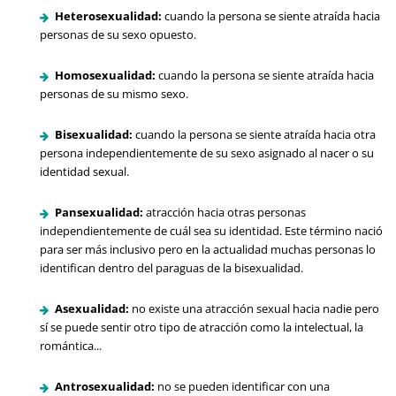
Heterosexualidad:
cuando la persona se siente atraída hacia
personas de su sexo opuesto.
Homosexualidad:
cuando la persona se siente atraída hacia
personas de su mismo sexo.
Bisexualidad:
cuando la persona se siente atraída hacia otra
persona independientemente de su sexo asignado al nacer o su
identidad sexual.
Pansexualidad:
atracción hacia otras personas
independientemente de cuál sea su identidad. Este término nació
para ser más inclusivo pero en la actualidad muchas personas lo
identifican dentro del paraguas de la bisexualidad.
Asexualidad:
no existe una atracción sexual hacia nadie pero
sí se puede sentir otro tipo de atracción como la intelectual, la
romántica...
Antrosexualidad:
no se pueden identificar con una