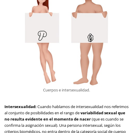
Cuerpos e intersexualidad.
Intersexualidad:
Cuando hablamos de intersexualidad nos referimos
al conjunto de posibilidades en el rango de
variabilidad sexual que
no resulta evidente en el momento de nacer
(que es cuando se
confirma la asignación sexual). Una persona intersexual, según los
criterios biomédicos, no entra dentro de la categoría social de cuerpo