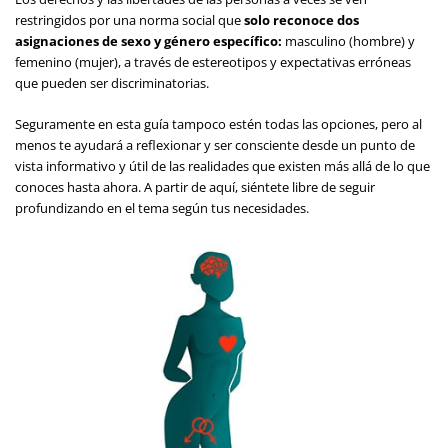
restringidos por una norma social que
solo reconoce dos
asignaciones de sexo y género específico:
masculino (hombre) y
femenino (mujer), a través de estereotipos y expectativas erróneas
que pueden ser discriminatorias.
Seguramente en esta guía tampoco estén todas las opciones, pero al
menos te ayudará a reflexionar y ser consciente desde un punto de
vista informativo y útil de las realidades que existen más allá de lo que
conoces hasta ahora. A partir de aquí, siéntete libre de seguir
profundizando en el tema según tus necesidades.