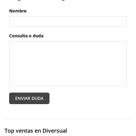
Nombre
Consulta o duda
Top ventas en Diversual