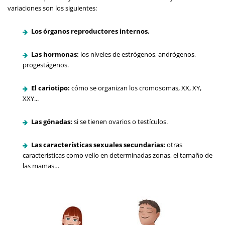
variaciones son los siguientes:
Los órganos reproductores internos.
Las hormonas:
los niveles de estrógenos, andrógenos,
progestágenos.
El cariotipo:
cómo se organizan los cromosomas, XX, XY,
XXY...
Las gónadas:
si se tienen ovarios o testículos.
Las características sexuales secundarias:
otras
características como vello en determinadas zonas, el tamaño de
las mamas…