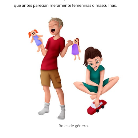
que antes parecían meramente femeninas o masculinas.
Roles de género.