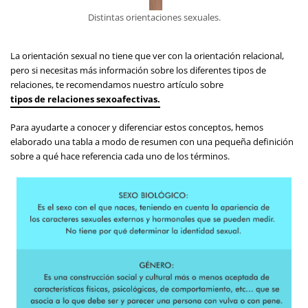
Distintas orientaciones sexuales.
La orientación sexual no tiene que ver con la orientación relacional,
pero si necesitas más información sobre los diferentes tipos de
relaciones, te recomendamos nuestro artículo sobre
tipos de relaciones sexoafectivas.
Para ayudarte a conocer y diferenciar estos conceptos, hemos
elaborado una tabla a modo de resumen con una pequeña definición
sobre a qué hace referencia cada uno de los términos.