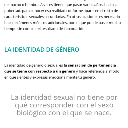
de macho o hembra. A veces tienen que pasar varios años, hasta la
pubertad, para conocer esa realidad conforme aparecen el resto de
características sexuales secundarias. En otras ocasiones es necesario
hacer exámenes médicos adicionales, por lo que puede pasar mucho
tiempo sin conocer el resultado de la sexuación.
LA IDENTIDAD DE GÉNERO
La identidad de género o sexual es
la sensación de pertenencia
que se tiene con respecto a un género
y hace referencia al modo
en que sientes y expresas emocionalmente tu género.
La identidad sexual no tiene por
qué corresponder con el sexo
biológico con el que se nace.