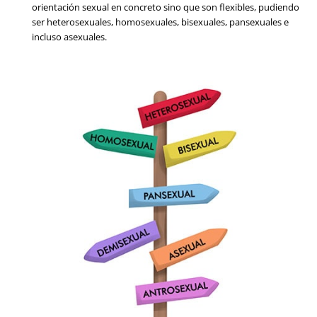
orientación sexual en concreto sino que son flexibles, pudiendo
ser heterosexuales, homosexuales, bisexuales, pansexuales e
incluso asexuales.