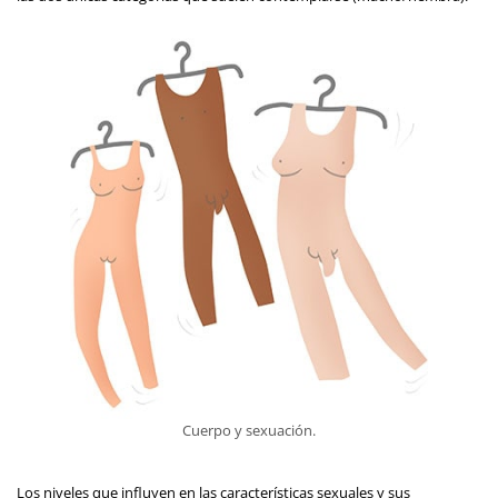
Cuerpo y sexuación.
Los niveles que influyen en las características sexuales y sus