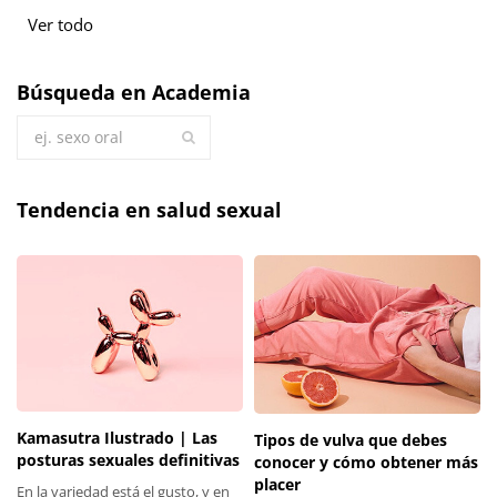
Ver todo
Búsqueda en Academia
Tendencia en salud sexual
Kamasutra Ilustrado | Las
Tipos de vulva que debes
posturas sexuales definitivas
conocer y cómo obtener más
placer
En la variedad está el gusto, y en