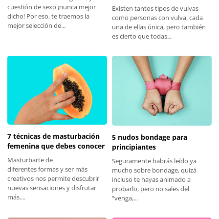
cuestión de sexo ¡nunca mejor
Existen tantos tipos de vulvas
dicho! Por eso, te traemos la
como personas con vulva, cada
mejor selección de...
una de ellas única, pero también
es cierto que todas...
7 técnicas de masturbación
5 nudos bondage para
femenina que debes conocer
principiantes
Masturbarte de
Seguramente habrás leído ya
diferentes formas y ser más
mucho sobre bondage, quizá
creativos nos permite descubrir
incluso te hayas animado a
nuevas sensaciones y disfrutar
probarlo, pero no sales del
más....
“venga,...