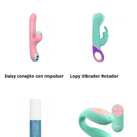
Daisy conejito con Impulsor
Lopy Vibrador Rotador