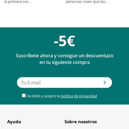
personas creen que las...
la primera vez...
-5€
Suscríbete ahora y consigue un descuentazo
en tu siguiente compra
He leído y acepto la
política de privacidad
Ayuda
Sobre nosotros