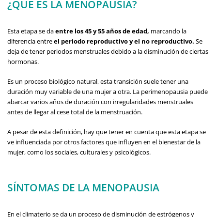
¿QUÉ ES LA MENOPAUSIA?
Esta etapa se da
entre los 45 y 55 años de edad,
marcando la
diferencia entre
el periodo reproductivo y el no reproductivo.
Se
deja de tener periodos menstruales debido a la disminución de ciertas
hormonas.
Es un proceso biológico natural, esta transición suele tener una
duración muy variable de una mujer a otra. La perimenopausia puede
abarcar varios años de duración con irregularidades menstruales
antes de llegar al cese total de la menstruación.
A pesar de esta definición, hay que tener en cuenta que esta etapa se
ve influenciada por otros factores que influyen en el bienestar de la
mujer, como los sociales, culturales y psicológicos.
SÍNTOMAS DE LA MENOPAUSIA
En el climaterio se da un proceso de disminución de estrógenos y