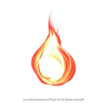
¿La menopausia influye en el deseo sexual?