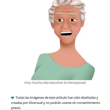
¡Hay mucha vida sexual en la menopausia!
Todas las imágenes de este artículo han sido diseñadas y
creadas por Diversual y no podrán usarse sin consentimiento
previo.