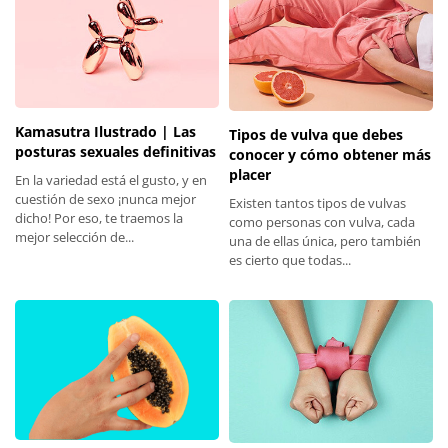
Kamasutra Ilustrado | Las
Tipos de vulva que debes
posturas sexuales definitivas
conocer y cómo obtener más
placer
En la variedad está el gusto, y en
cuestión de sexo ¡nunca mejor
Existen tantos tipos de vulvas
dicho! Por eso, te traemos la
como personas con vulva, cada
mejor selección de...
una de ellas única, pero también
es cierto que todas...