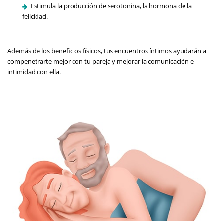
Estimula la producción de serotonina, la hormona de la
felicidad.
Además de los beneficios físicos, tus encuentros íntimos ayudarán a
compenetrarte mejor con tu pareja y mejorar la comunicación e
intimidad con ella.