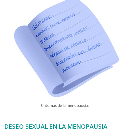
Síntomas de la menopausia.
DESEO SEXUAL EN LA MENOPAUSIA