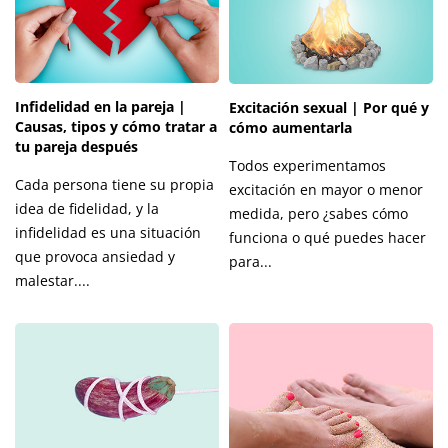
Infidelidad en la pareja |
Excitación sexual | Por qué y
Causas, tipos y cómo tratar a
cómo aumentarla
tu pareja después
Todos experimentamos
Cada persona tiene su propia
excitación en mayor o menor
idea de fidelidad, y la
medida, pero ¿sabes cómo
infidelidad es una situación
funciona o qué puedes hacer
que provoca ansiedad y
para...
malestar....