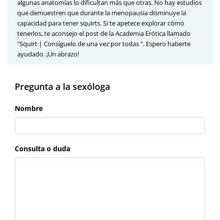
algunas anatomías lo dificultan más que otras. No hay estudios
que demuestren que durante la menopausia disminuye la
capacidad para tener squirts. Si te apetece explorar cómo
tenerlos, te aconsejo el post de la Academia Erótica llamado
"Squirt | Consíguelo de una vez por todas ". Espero haberte
ayudado. ¡Un abrazo!
Pregunta a la sexóloga
Nombre
Consulta o duda