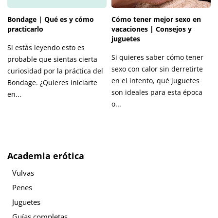
Bondage | Qué es y cómo
Cómo tener mejor sexo en
practicarlo
vacaciones | Consejos y
juguetes
Si estás leyendo esto es
Si quieres saber cómo tener
probable que sientas cierta
sexo con calor sin derretirte
curiosidad por la práctica del
en el intento, qué juguetes
Bondage. ¿Quieres iniciarte
son ideales para esta época
en...
o...
Academia erótica
Vulvas
Penes
Juguetes
Guías completas