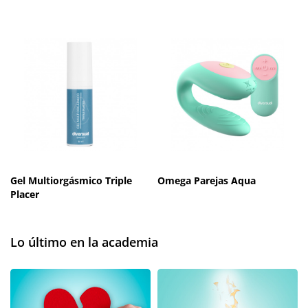
Gel Multiorgásmico Triple
Omega Parejas Aqua
Placer
Lo último en la academia