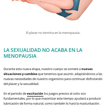
El placer no termina en la menopausia.
LA SEXUALIDAD NO ACABA EN LA
MENOPAUSIA
Durante esta nueva etapa, nuestro cuerpo se somete a
nuevas
situaciones y cambios
que tenemos que asumir, adaptándonos a las
nuevas necesidades de nuestro organismo para continuar disfrutando
del placer y la sexualidad.
En el periodo de
excitación
los juegos previos al coito son
fundamentales, por lo que maximizar este tiempo ayudará a producir
lubricación de forma natural, como también lo hará la masturbación.