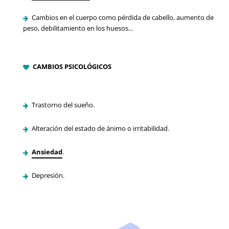
Cambios en el cuerpo como pérdida de cabello, aumento de
peso, debilitamiento en los huesos…
CAMBIOS PSICOLÓGICOS
Trastorno del sueño.
Alteración del estado de ánimo o irritabilidad.
Ansiedad
.
Depresión.