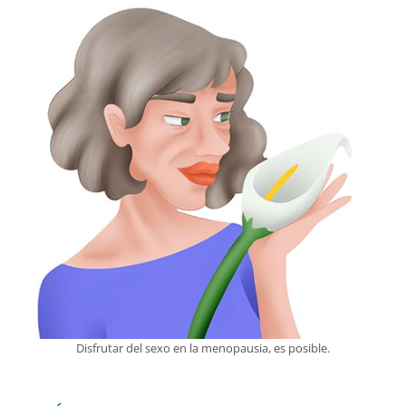
Disfrutar del sexo en la menopausia, es posible.