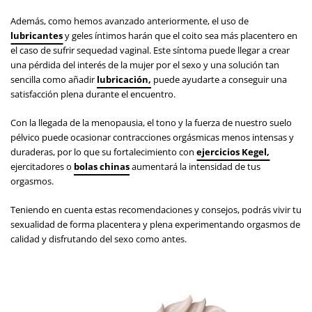
Además, como hemos avanzado anteriormente, el uso de
lubricantes
y geles íntimos harán que el coito sea más placentero en
el caso de sufrir sequedad vaginal. Este síntoma puede llegar a crear
una pérdida del interés de la mujer por el sexo y una solución tan
sencilla como añadir
lubricación,
puede ayudarte a conseguir una
satisfacción plena durante el encuentro.
Con la llegada de la menopausia, el tono y la fuerza de nuestro suelo
pélvico puede ocasionar contracciones orgásmicas menos intensas y
duraderas, por lo que su fortalecimiento con
ejercicios Kegel,
ejercitadores o
bolas chinas
aumentará la intensidad de tus
orgasmos.
Teniendo en cuenta estas recomendaciones y consejos, podrás vivir tu
sexualidad de forma placentera y plena experimentando orgasmos de
calidad y disfrutando del sexo como antes.