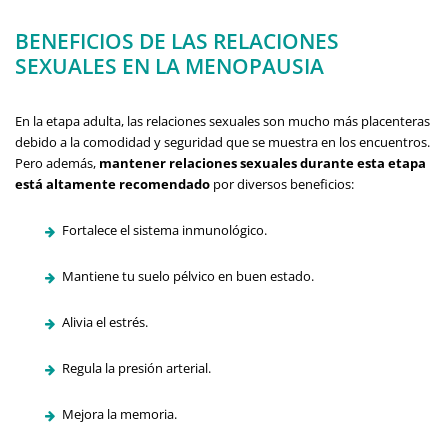
BENEFICIOS DE LAS RELACIONES
SEXUALES EN LA MENOPAUSIA
En la etapa adulta, las relaciones sexuales son mucho más placenteras
debido a la comodidad y seguridad que se muestra en los encuentros.
Pero además,
mantener relaciones sexuales durante esta etapa
está altamente recomendado
por diversos beneficios:
Fortalece el sistema inmunológico.
Mantiene tu suelo pélvico en buen estado.
Alivia el estrés.
Regula la presión arterial.
Mejora la memoria.