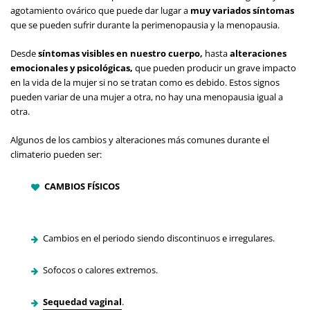
agotamiento ovárico que puede dar lugar a
muy variados síntomas
que se pueden sufrir durante la perimenopausia y la menopausia.
Desde
síntomas visibles en nuestro cuerpo,
hasta
alteraciones
emocionales y psicológicas,
que pueden producir un grave impacto
en la vida de la mujer si no se tratan como es debido. Estos signos
pueden variar de una mujer a otra, no hay una menopausia igual a
otra.
Algunos de los cambios y alteraciones más comunes durante el
climaterio pueden ser:
CAMBIOS FÍSICOS
Cambios en el periodo siendo discontinuos e irregulares.
Sofocos o calores extremos.
Sequedad vaginal
.