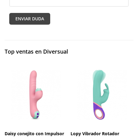
Top ventas en Diversual
Daisy conejito con Impulsor
Lopy Vibrador Rotador