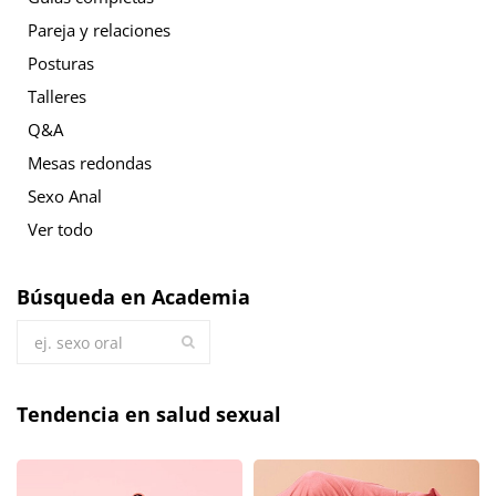
Pareja y relaciones
Posturas
Talleres
Q&A
Mesas redondas
Sexo Anal
Ver todo
Búsqueda en Academia
Tendencia en salud sexual