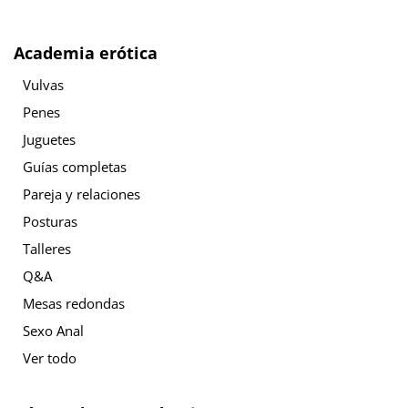
Academia erótica
Vulvas
Penes
Juguetes
Guías completas
Pareja y relaciones
Posturas
Talleres
Q&A
Mesas redondas
Sexo Anal
Ver todo