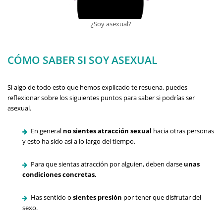
¿Soy asexual?
CÓMO SABER SI SOY ASEXUAL
Si algo de todo esto que hemos explicado te resuena, puedes
reflexionar sobre los siguientes puntos para saber si podrías ser
asexual.
En general
no sientes atracción sexual
hacia otras personas
y esto ha sido así a lo largo del tiempo.
Para que sientas atracción por alguien, deben darse
unas
condiciones concretas.
Has sentido o
sientes presión
por tener que disfrutar del
sexo.