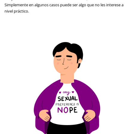
Simplemente en algunos casos puede ser algo que no les interese a
nivel práctico.