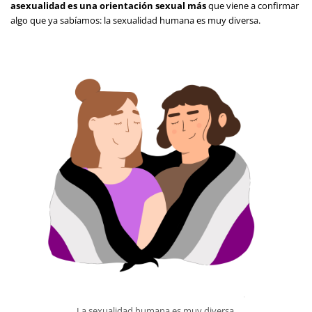
asexualidad es una orientación sexual más
que viene a confirmar
algo que ya sabíamos: la sexualidad humana es muy diversa.
La sexualidad humana es muy diversa.