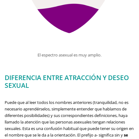
El espectro asexual es muy amplio.
DIFERENCIA ENTRE ATRACCIÓN Y DESEO
SEXUAL
Puede que al leer todos los nombres anteriores (tranquilidad, no es
necesario aprendérselos, simplemente entender que hablamos de
diferentes posibilidades) y sus correspondientes definiciones, haya
llamado la atención que las personas asexuales tengan relaciones
sexuales. Esta es una confusión habitual que puede tener su origen en
el nombre que se le da a la orientación. El prefijo a- significa sin y
se