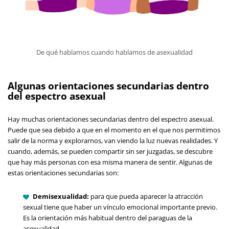
De qué hablamos cuando hablamos de asexualidad
Algunas orientaciones secundarias dentro
del espectro asexual
Hay muchas orientaciones secundarias dentro del espectro asexual.
Puede que sea debido a que en el momento en el que nos permitimos
salir de la norma y explorarnos, van viendo la luz nuevas realidades. Y
cuando, además, se pueden compartir sin ser juzgadas, se descubre
que hay más personas con esa misma manera de sentir. Algunas de
estas orientaciones secundarias son:
Demisexualidad:
para que pueda aparecer la atracción
sexual tiene que haber un vínculo emocional importante previo.
Es la orientación más habitual dentro del paraguas de la
asexualidad.