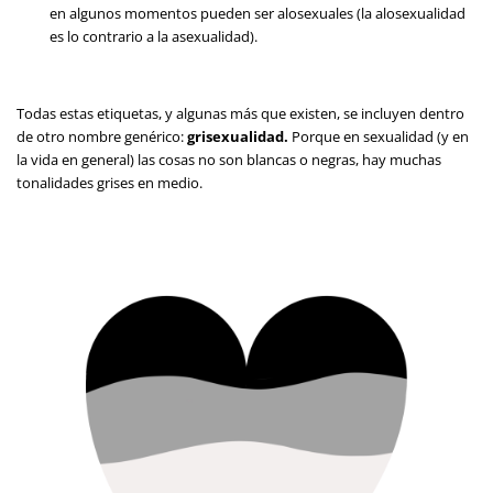
en algunos momentos pueden ser alosexuales (la alosexualidad
es lo contrario a la asexualidad).
Todas estas etiquetas, y algunas más que existen, se incluyen dentro
de otro nombre genérico:
grisexualidad.
Porque en sexualidad (y en
la vida en general) las cosas no son blancas o negras, hay muchas
tonalidades grises en medio.