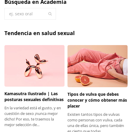
Búsqueda en Academia
Tendencia en salud sexual
Kamasutra Ilustrado | Las
Tipos de vulva que debes
posturas sexuales definitivas
conocer y cómo obtener más
placer
En la variedad está el gusto, y en
cuestión de sexo ¡nunca mejor
Existen tantos tipos de vulvas
dicho! Por eso, te traemos la
como personas con vulva, cada
mejor selección de...
una de ellas única, pero también
es cierto que todas...