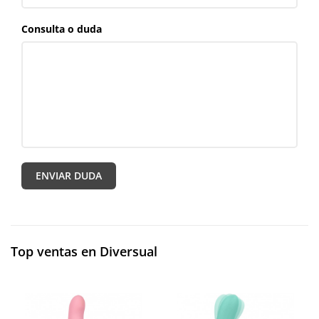
Consulta o duda
Top ventas en Diversual