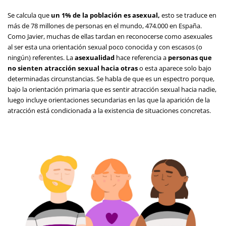
Se calcula que
un 1% de la población es asexual,
esto se traduce en
más de 78 millones de personas en el mundo, 474.000 en España.
Como Javier, muchas de ellas tardan en reconocerse como asexuales
al ser esta una orientación sexual poco conocida y con escasos (o
ningún) referentes. La
asexualidad
hace referencia a
personas que
no sienten atracción sexual hacia otras
o esta aparece solo bajo
determinadas circunstancias. Se habla de que es un espectro porque,
bajo la orientación primaria que es sentir atracción sexual hacia nadie,
luego incluye orientaciones secundarias en las que la aparición de la
atracción está condicionada a la existencia de situaciones concretas.