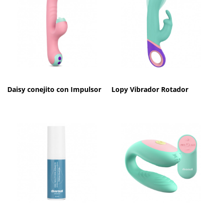
Daisy conejito con Impulsor
Lopy Vibrador Rotador