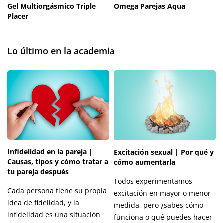
Gel Multiorgásmico Triple
Omega Parejas Aqua
Placer
Lo último en la academia
Infidelidad en la pareja |
Excitación sexual | Por qué y
Causas, tipos y cómo tratar a
cómo aumentarla
tu pareja después
Todos experimentamos
Cada persona tiene su propia
excitación en mayor o menor
idea de fidelidad, y la
medida, pero ¿sabes cómo
infidelidad es una situación
funciona o qué puedes hacer