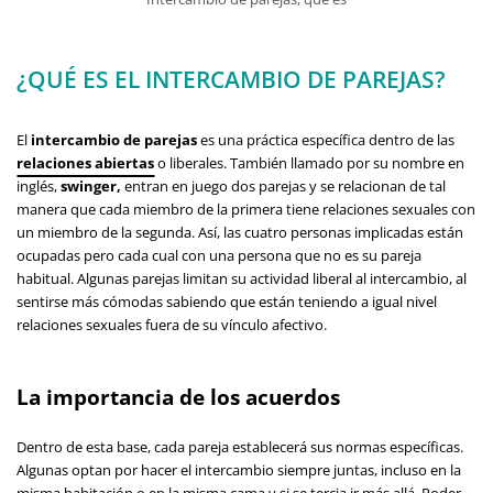
¿QUÉ ES EL INTERCAMBIO DE PAREJAS?
El
intercambio de parejas
es una práctica específica dentro de las
relaciones abiertas
o liberales. También llamado por su nombre en
inglés,
swinger,
entran en juego dos parejas y se relacionan de tal
manera que cada miembro de la primera tiene relaciones sexuales con
un miembro de la segunda. Así, las cuatro personas implicadas están
ocupadas pero cada cual con una persona que no es su pareja
habitual. Algunas parejas limitan su actividad liberal al intercambio, al
sentirse más cómodas sabiendo que están teniendo a igual nivel
relaciones sexuales fuera de su vínculo afectivo.
La importancia de los acuerdos
Dentro de esta base, cada pareja establecerá sus normas específicas.
Algunas optan por hacer el intercambio siempre juntas, incluso en la