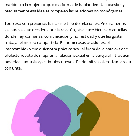
marido o a la mujer porque esa forma de hablar denota posesión y
precisamente esa idea se rompe en las relaciones no monógamas.
Todo eso son prejuicios hacia este tipo de relaciones. Precisamente,
las parejas que deciden abrir la relación, si se hace bien, son aquellas
donde hay confianza, comunicación y honestidad y que les gusta
trabajar el morbo compartido. En numerosas ocasiones, el
intercambio (o cualquier otra práctica sexual fuera de la pareja) tiene
el efecto rebote de mejorar la relación sexual en la pareja al introducir
novedad, fantasías y estímulos nuevos. En definitiva, al erotizar la vida
conjunta.