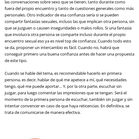
las conversaciones sobre sexo que se tienen, tanto durante como
fuera del propio encuentro y tanto de cuestiones generales como más
personales. Otro indicador de esa confianza sería si se pueden
compartir fantasías sexuales, incluso las que implican otra persona, sin
que se juzguen o causen inseguridades o malos rollos. Si una fantasía
que involucra otra persona se comparte incluso durante el propio
encuentro sexual eso ya es nivel top de confianza. Cuando todo esto
se da, proponer un intercambio es fácil. Cuando no, habrá que
conseguir primero una buena confianza antes de hacer una propuesta
de este tipo.
Cuando se hable del tema, es recomendable hacerlo en primera
persona, es decir, hablar de qué me apetece a mí, qué necesidades
tengo, qué me puede aportar… Y, por la otra parte, escuchar sin
juzgar, para luego comentar las impresiones que se tengan. Será el
momento de la primera persona de escuchar, también sin juzgar y sin
intentar convencer en caso de que haya reticencias. En definitiva, se
trata de comunicarse de manera efectiva.