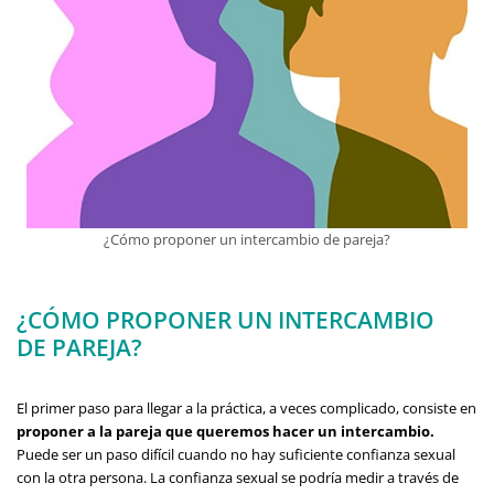
¿Cómo proponer un intercambio de pareja?
¿CÓMO PROPONER UN INTERCAMBIO
DE PAREJA?
El primer paso para llegar a la práctica, a veces complicado, consiste en
proponer a la pareja que queremos hacer un intercambio.
Puede ser un paso difícil cuando no hay suficiente confianza sexual
con la otra persona. La confianza sexual se podría medir a través de