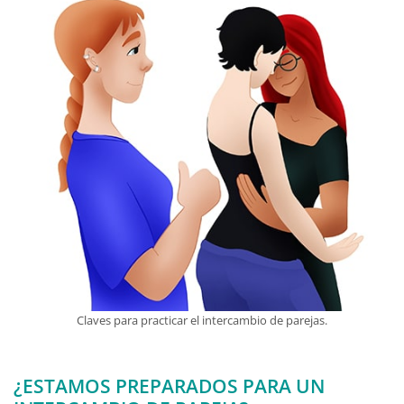
Claves para practicar el intercambio de parejas.
¿ESTAMOS PREPARADOS PARA UN