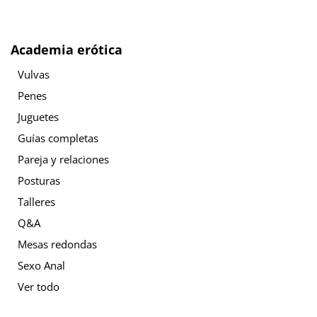
Academia erótica
Vulvas
Penes
Juguetes
Guías completas
Pareja y relaciones
Posturas
Talleres
Q&A
Mesas redondas
Sexo Anal
Ver todo