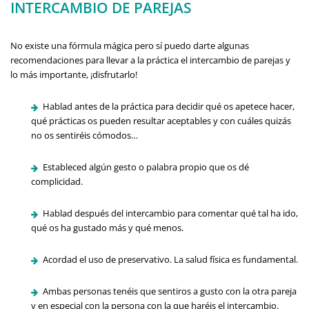
INTERCAMBIO DE PAREJAS
No existe una fórmula mágica pero sí puedo darte algunas
recomendaciones para llevar a la práctica el intercambio de parejas y
lo más importante, ¡disfrutarlo!
Hablad antes de la práctica para decidir qué os apetece hacer,
qué prácticas os pueden resultar aceptables y con cuáles quizás
no os sentiréis cómodos…
Estableced algún gesto o palabra propio que os dé
complicidad.
Hablad después del intercambio para comentar qué tal ha ido,
qué os ha gustado más y qué menos.
Acordad el uso de preservativo. La salud física es fundamental.
Ambas personas tenéis que sentiros a gusto con la otra pareja
y en especial con la persona con la que haréis el intercambio.