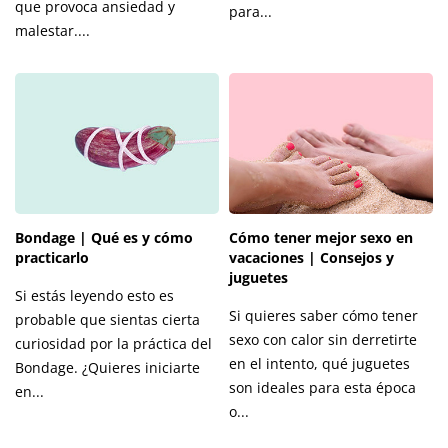
que provoca ansiedad y
para...
malestar....
Bondage | Qué es y cómo
Cómo tener mejor sexo en
practicarlo
vacaciones | Consejos y
juguetes
Si estás leyendo esto es
Si quieres saber cómo tener
probable que sientas cierta
sexo con calor sin derretirte
curiosidad por la práctica del
en el intento, qué juguetes
Bondage. ¿Quieres iniciarte
son ideales para esta época
en...
o...