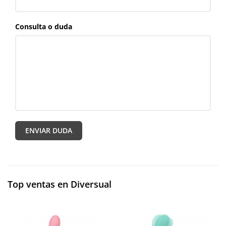
Consulta o duda
Top ventas en Diversual