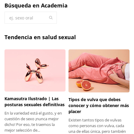
Búsqueda en Academia
Tendencia en salud sexual
Kamasutra Ilustrado | Las
Tipos de vulva que debes
posturas sexuales definitivas
conocer y cómo obtener más
placer
En la variedad está el gusto, y en
cuestión de sexo ¡nunca mejor
Existen tantos tipos de vulvas
dicho! Por eso, te traemos la
como personas con vulva, cada
mejor selección de...
una de ellas única, pero también