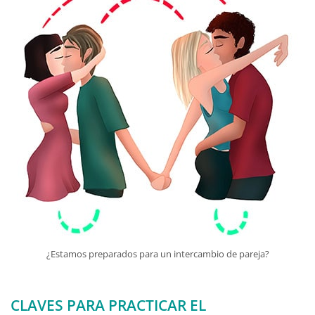
¿Estamos preparados para un intercambio de pareja?
CLAVES PARA PRACTICAR EL