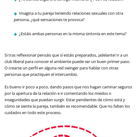
Imagina a tu pareja teniendo relaciones sexuales con otra
persona, ¿qué sensaciones te provoca?
¿Estáis ambas personas en la misma sintonía en este tema?
Si tras reflexionar pensáis que sí estáis preparados, ¡adelante! Ir a un
club liberal para conocer el ambiente puede ser un buen primer paso.
O crearse un perfil en alguna red swinger para hablar con otras
personas que practiquen el intercambio.
Es bueno ir poco a poco, dando pasos que nos hagan caminar seguros
por la apertura de la relación e ir comentando los miedos o
inseguridades que puedan surgir. Estar pendientes de cómo está y
cómo se siente la pareja, también es recomendable. Que no falten los
cuidados en todo este proceso.