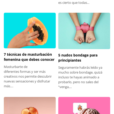
es cierto que todas...
7 técnicas de masturbación
5 nudos bondage para
femenina que debes conocer
principiantes
Masturbarte de
Seguramente habrás leído ya
diferentes formas y ser más
mucho sobre bondage, quizá
creativos nos permite descubrir
incluso te hayas animado a
nuevas sensaciones y disfrutar
probarlo, pero no sales del
más....
“venga,...