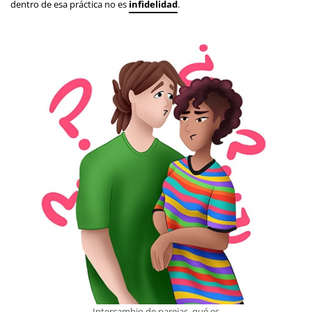
dentro de esa práctica no es
infidelidad
.
Intercambio de parejas, qué es